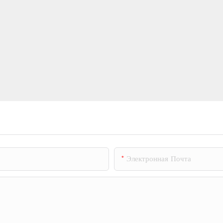
Электронная Почта