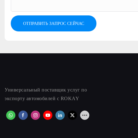
ОТПРАВИТЬ ЗАПРОС СЕЙЧАС
Универсальный поставщик услуг по
экспорту автомобилей с ROKAY