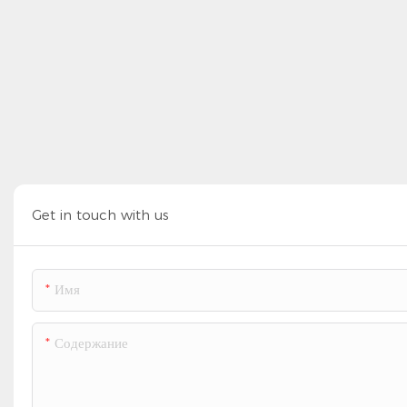
Get in touch with us
Имя
Содержание