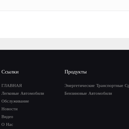
Ссылки
Продукты
ГЛАВНАЯ
Энергетические Транспортные С
Легковые Автомобили
Бензиновые Автомобили
Обслуживание
Новости
Видео
О Нас