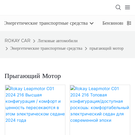
Энергетические транспортные средства
Бензиновые ав
ROKAY CAR
Легковые автомобили
Энергетические транспортные средства
прыгающий мотор
Прыгающий Мотор