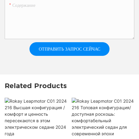
Содержание
ОТПРАВИТЬ ЗАПРОС СЕЙЧАС
Related Products