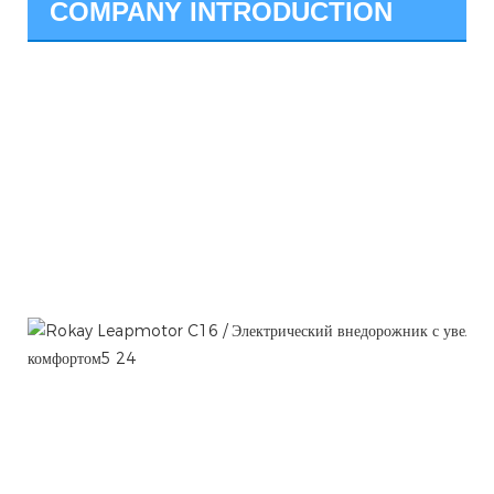
COMPANY INTRODUCTION