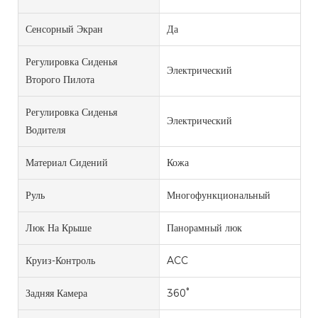
Сенсорный Экран
Да
Регулировка Сиденья
Электрический
Второго Пилота
Регулировка Сиденья
Электрический
Водителя
Материал Сидений
Кожа
Руль
Многофункциональный
Люк На Крыше
Панорамный люк
Круиз-Контроль
ACC
Задняя Камера
360°