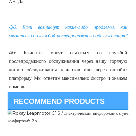
Q6. Если возникнут какие-либо проблемы, как 
A6: Клиенты могут связаться со службой 
послепродажного обслуживания через нашу горячую 
линию обслуживания клиентов или через онлайн-
платформу. Мы ответим максимально быстро и окажем 
RECOMMEND PRODUCTS