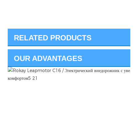
RELATED PRODUCTS
OUR ADVANTAGES