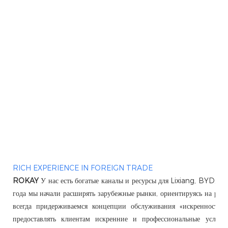
RICH EXPERIENCE IN FOREIGN TRADE
ROKAY
У нас есть богатые каналы и ресурсы для Lixiang, BYD, 
года мы начали расширять зарубежные рынки, ориентируясь на рынк
всегда придерживаемся концепции обслуживания «искренность п
предоставлять клиентам искренние и профессиональные услуги