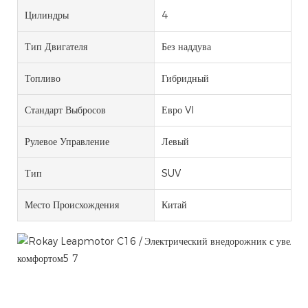
Цилиндры
4
Тип Двигателя
Без наддува
Топливо
Гибридный
Стандарт Выбросов
Евро VI
Рулевое Управление
Левый
Тип
SUV
Место Происхождения
Китай