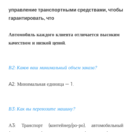
управление транспортными средствами, чтобы 
Автомобиль каждого клиента отличается высоким 
А3: Транспорт (контейнер/ро-ро), автомобильный 