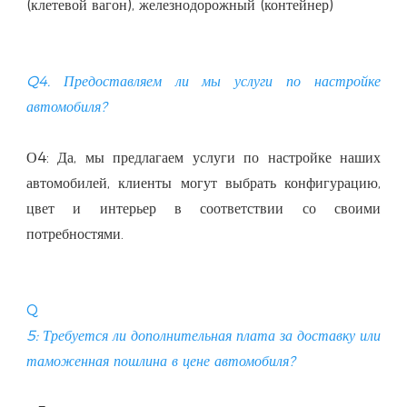
Q4. Предоставляем ли мы услуги по настройке 
О4: Да, мы предлагаем услуги по настройке наших 
автомобилей, клиенты могут выбрать конфигурацию, 
цвет и интерьер в соответствии со своими 
Q
5: Требуется ли дополнительная плата за доставку или 