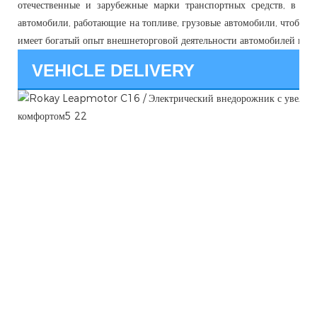
отечественные и зарубежные марки транспортных средств, в то
автомобили, работающие на топливе, грузовые автомобили, чтобы п
имеет богатый опыт внешнеторговой деятельности автомобилей и пр
VEHICLE DELIVERY