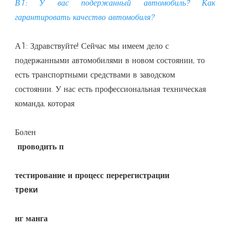
В1: У вас подержанный автомобиль? Как 
А1: Здравствуйте! Сейчас мы имеем дело с 
подержанными автомобилями в новом состоянии, то 
есть транспортными средствами в заводском 
состоянии. У нас есть профессиональная техническая 