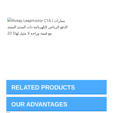
RELATED PRODUCTS
OUR ADVANTAGES