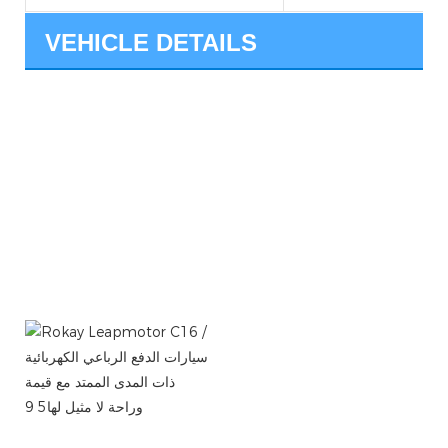
VEHICLE DETAILS