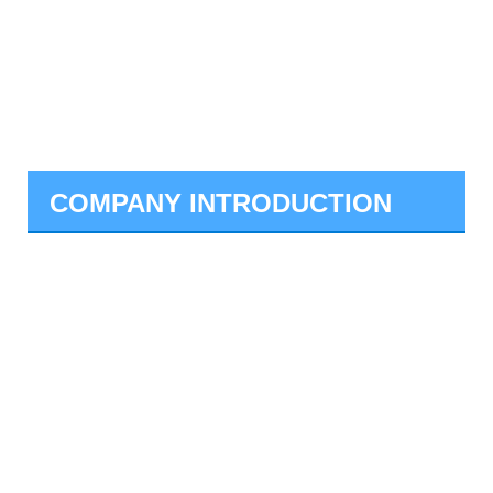
COMPANY INTRODUCTION