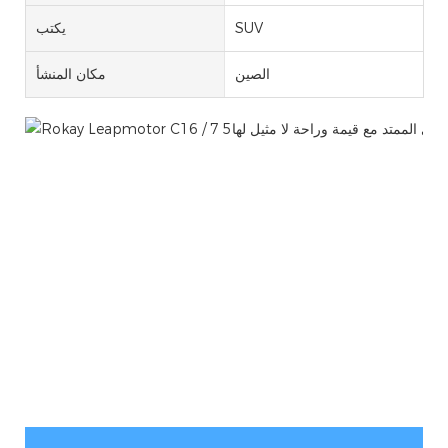
SUV
يكتب
الصين
مكان المنشأ