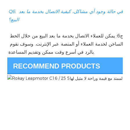
Q6. في حالة وجود أي مشاكل، كيفية الاتصال بخدمة ما بعد 
ج6: يمكن للعملاء الاتصال بخدمة ما بعد البيع من خلال الخط 
الساخن لخدمة العملاء أو المنصة عبر الإنترنت. وسوف نقوم 
RECOMMEND PRODUCTS