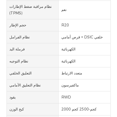
نظام مراقبة ضغط الإطارات
نعم
(TPMS)
R20
حجم الإطار
قرص أمامي + DSIC خلفي
نظام الفرامل
الكهربائية
فرملة اليد
الكهربائية
نظام التوجيه
متعدد الارتباط
التعليق الخلفي
ماكفيرسون
نظام التعليق الأمامي
RWD
يقود
2000 كجم-2500 كجم
كبح الوزن