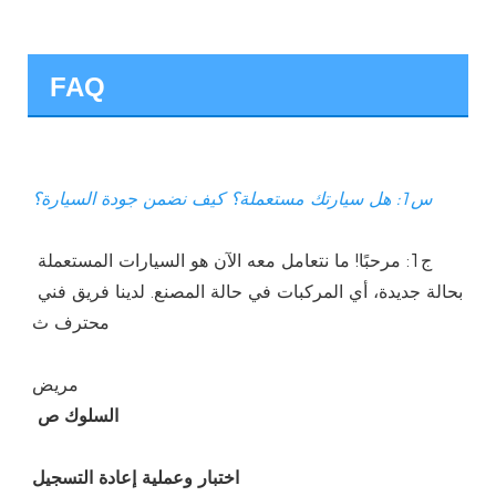
FAQ
ج1: مرحبًا! ما نتعامل معه الآن هو السيارات المستعملة 
بحالة جديدة، أي المركبات في حالة المصنع. لدينا فريق فني 