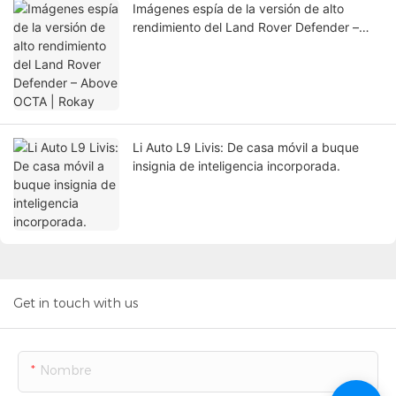
Imágenes espía de la versión de alto
rendimiento del Land Rover Defender –
Above OCTA | Rokay
Li Auto L9 Livis: De casa móvil a buque
insignia de inteligencia incorporada.
Get in touch with us
Nombre