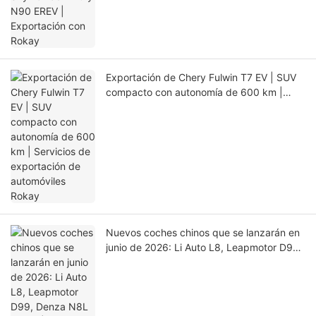
Exportación de Chery Fulwin T7 EV | SUV
compacto con autonomía de 600 km |
Servicios de exportación de automóviles
Rokay
Nuevos coches chinos que se lanzarán en
junio de 2026: Li Auto L8, Leapmotor D99,
Denza N8L y más | Rokay Car Export