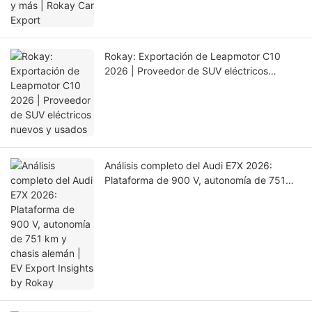
Rokay: Exportación de Leapmotor C10
2026 | Proveedor de SUV eléctricos
nuevos y usados
Análisis completo del Audi E7X 2026:
Plataforma de 900 V, autonomía de 751
km y chasis alemán | EV Export Insights by
Rokay