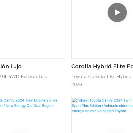
ión Lujo
Corolla Hybrid Elite Ed
.0L 4WD Edición Lujo
Toyota Corolla 1.8L Hybrid 
2026