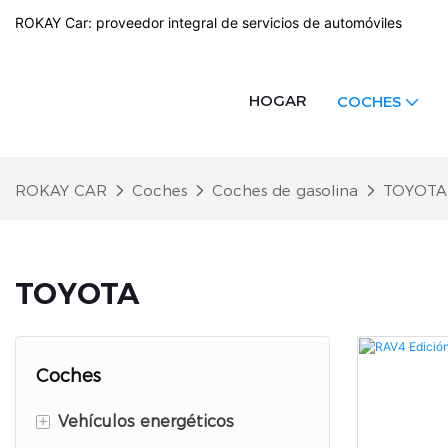
ROKAY Car: proveedor integral de servicios de automóviles
HOGAR
COCHES
ROKAY CAR
Coches
Coches de gasolina
TOYOTA
TOYOTA
Coches
+
Vehículos energéticos