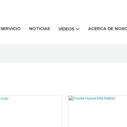
SERVICIO
NOTICIAS
ACERCA DE NOS
VÍDEOS