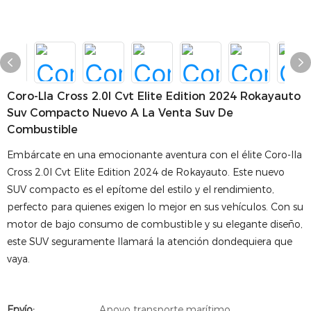
Coro-Lla Cross 2.0l Cvt Elite Edition 2024 Rokayauto
Suv Compacto Nuevo A La Venta Suv De
Combustible
Embárcate en una emocionante aventura con el élite Coro-lla
Cross 2.0l Cvt Elite Edition 2024 de Rokayauto. Este nuevo
SUV compacto es el epítome del estilo y el rendimiento,
perfecto para quienes exigen lo mejor en sus vehículos. Con su
motor de bajo consumo de combustible y su elegante diseño,
este SUV seguramente llamará la atención dondequiera que
vaya.
Envío:
Apoyo transporte marítimo