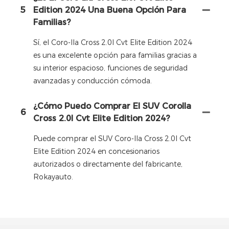
5
Edition 2024 Una Buena Opción Para
Familias?
Sí, el Coro-lla Cross 2.0l Cvt Elite Edition 2024
es una excelente opción para familias gracias a
su interior espacioso, funciones de seguridad
avanzadas y conducción cómoda.
¿Cómo Puedo Comprar El SUV Corolla
6
Cross 2.0l Cvt Elite Edition 2024?
Puede comprar el SUV Coro-lla Cross 2.0l Cvt
Elite Edition 2024 en concesionarios
autorizados o directamente del fabricante,
Rokayauto.