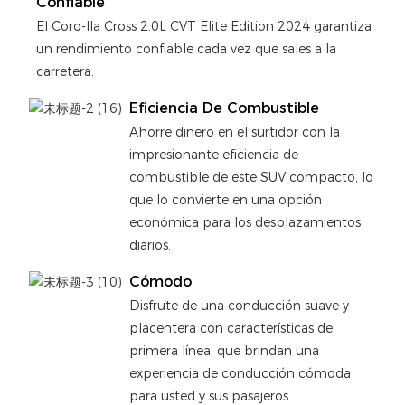
Confiable
El Coro-lla Cross 2.0L CVT Elite Edition 2024 garantiza
un rendimiento confiable cada vez que sales a la
carretera.
Eficiencia De Combustible
Ahorre dinero en el surtidor con la
impresionante eficiencia de
combustible de este SUV compacto, lo
que lo convierte en una opción
económica para los desplazamientos
diarios.
Cómodo
Disfrute de una conducción suave y
placentera con características de
primera línea, que brindan una
experiencia de conducción cómoda
para usted y sus pasajeros.