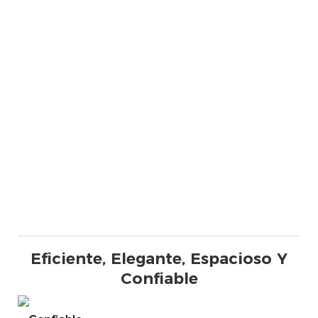
Eficiente, Elegante, Espacioso Y
Confiable