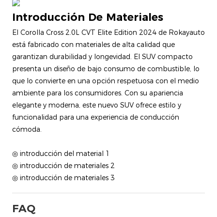
Introducción De Materiales
El Corolla Cross 2.0L CVT Elite Edition 2024 de Rokayauto
está fabricado con materiales de alta calidad que
garantizan durabilidad y longevidad. El SUV compacto
presenta un diseño de bajo consumo de combustible, lo
que lo convierte en una opción respetuosa con el medio
ambiente para los consumidores. Con su apariencia
elegante y moderna, este nuevo SUV ofrece estilo y
funcionalidad para una experiencia de conducción
cómoda.
◎ introducción del material 1
◎ introducción de materiales 2
◎ introducción de materiales 3
FAQ