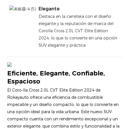
Elegante
Destaca en la carretera con el diseño
elegante y la reputación de marca del
Corolla Cross 2.0L CVT Elite Edition
2024, lo que lo convierte en una opción
SUV elegante y práctica.
Eficiente, Elegante, Confiable,
Espacioso
El Coro-lla Cross 2.0L CVT Elite Edition 2024 de
Rokayauto ofrece una eficiencia de combustible
impecable y un diseño compacto, lo que lo convierte en
una opción ideal para la vida urbana. Este nuevo SUV
compacto cuenta con un rendimiento excepcional y un
exterior elegante, que combina estilo y funcionalidad a la