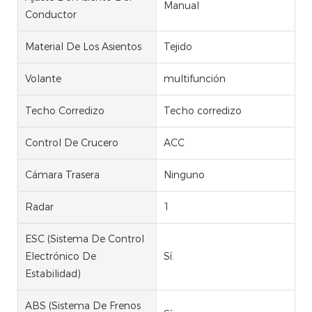
Manual
Conductor
Material De Los Asientos
Tejido
Volante
multifunción
Techo Corredizo
Techo corredizo
Control De Crucero
ACC
Cámara Trasera
Ninguno
Radar
1
ESC (Sistema De Control
Electrónico De
Sí.
Estabilidad)
ABS (Sistema De Frenos