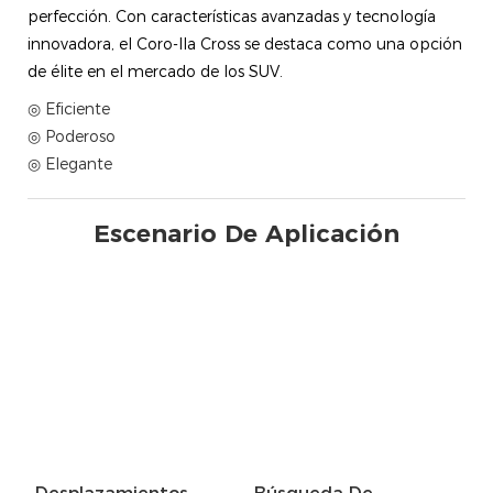
perfección. Con características avanzadas y tecnología
innovadora, el Coro-lla Cross se destaca como una opción
de élite en el mercado de los SUV.
◎ Eficiente
◎ Poderoso
◎ Elegante
Escenario De Aplicación