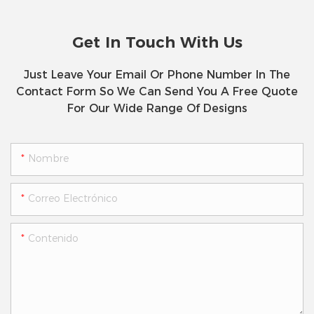
Get In Touch With Us
Just Leave Your Email Or Phone Number In The
Contact Form So We Can Send You A Free Quote
For Our Wide Range Of Designs
Nombre
Correo Electrónico
Contenido