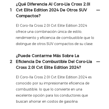
¿Qué Diferencia Al Coro-Lla Cross 2.0l
1
Cvt Elite Edition 2024 De Otros SUV
Compactos?
El Coro-lla Cross 2.0l Cvt Elite Edition 2024
ofrece una combinación única de estilo,
rendimiento y eficiencia de combustible que lo
distingue de otros SUV compactos de su clase.
¿Puede Contarme Más Sobre La
2
Eficiencia De Combustible Del Coro-Lla
Cross 2.0l Cvt Elite Edition 2024?
El Coro-lla Cross 2.0l Cvt Elite Edition 2024 es
conocido por su impresionante eficiencia de
combustible, lo que lo convierte en una
excelente opción para los conductores que
buscan ahorrar en costos de gasolina.