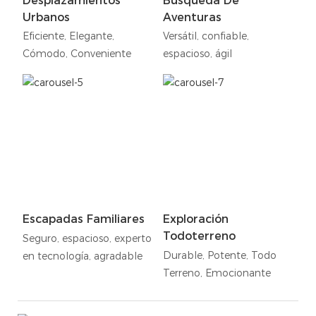
Desplazamientos
Búsqueda De
Urbanos
Aventuras
Eficiente, Elegante,
Versátil, confiable,
Cómodo, Conveniente
espacioso, ágil
Escapadas Familiares
Exploración
Todoterreno
Seguro, espacioso, experto
Durable, Potente, Todo
en tecnología, agradable
Terreno, Emocionante