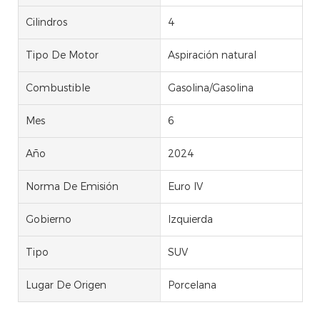
Cilindros
4
Tipo De Motor
Aspiración natural
Combustible
Gasolina/Gasolina
Mes
6
Año
2024
Norma De Emisión
Euro IV
Gobierno
Izquierda
Tipo
SUV
Lugar De Origen
Porcelana