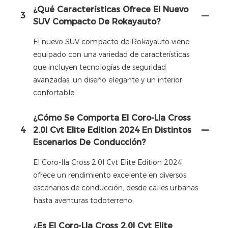
¿Qué Características Ofrece El Nuevo
3
SUV Compacto De Rokayauto?
El nuevo SUV compacto de Rokayauto viene
equipado con una variedad de características
que incluyen tecnologías de seguridad
avanzadas, un diseño elegante y un interior
confortable.
¿Cómo Se Comporta El Coro-Lla Cross
4
2.0l Cvt Elite Edition 2024 En Distintos
Escenarios De Conducción?
El Coro-lla Cross 2.0l Cvt Elite Edition 2024
ofrece un rendimiento excelente en diversos
escenarios de conducción, desde calles urbanas
hasta aventuras todoterreno.
¿Es El Coro-Lla Cross 2.0l Cvt Elite