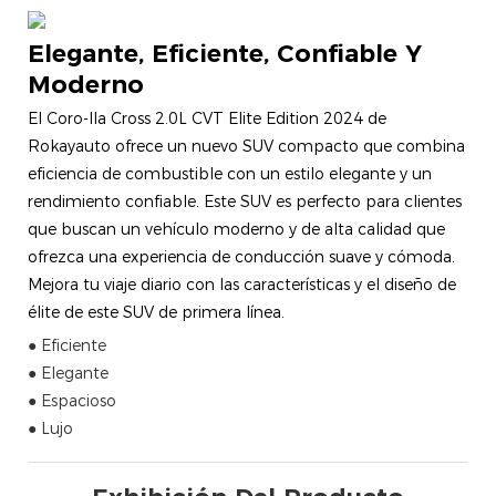
Elegante, Eficiente, Confiable Y
Moderno
El Coro-lla Cross 2.0L CVT Elite Edition 2024 de
Rokayauto ofrece un nuevo SUV compacto que combina
eficiencia de combustible con un estilo elegante y un
rendimiento confiable. Este SUV es perfecto para clientes
que buscan un vehículo moderno y de alta calidad que
ofrezca una experiencia de conducción suave y cómoda.
Mejora tu viaje diario con las características y el diseño de
élite de este SUV de primera línea.
● Eficiente
● Elegante
● Espacioso
● Lujo