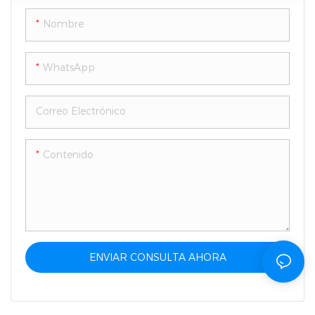
Nombre
WhatsApp
Correo Electrónico
Contenido
ENVIAR CONSULTA AHORA