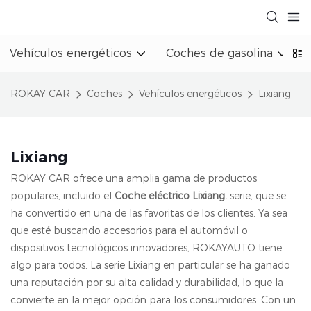
Vehículos energéticos
Coches de gasolina
ROKAY CAR
Coches
Vehículos energéticos
Lixiang
Lixiang
ROKAY CAR ofrece una amplia gama de productos
populares, incluido el
Coche eléctrico Lixiang.
serie, que se
ha convertido en una de las favoritas de los clientes. Ya sea
que esté buscando accesorios para el automóvil o
dispositivos tecnológicos innovadores, ROKAYAUTO tiene
algo para todos. La serie Lixiang en particular se ha ganado
una reputación por su alta calidad y durabilidad, lo que la
convierte en la mejor opción para los consumidores. Con un