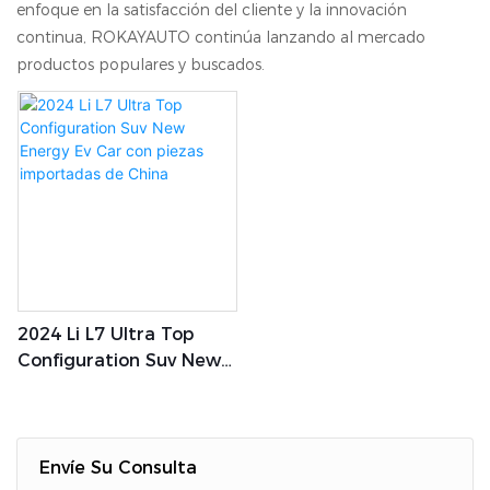
enfoque en la satisfacción del cliente y la innovación
continua, ROKAYAUTO continúa lanzando al mercado
productos populares y buscados.
2024 Li L7 Ultra Top
Configuration Suv New
Energy Ev Car Con
Piezas Importadas De
China
Envíe Su Consulta