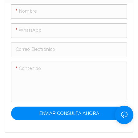
Compacto
Seguridad Avanzadas
Nombre
WhatsApp
Correo Electrónico
Contenido
ENVIAR CONSULTA AHORA