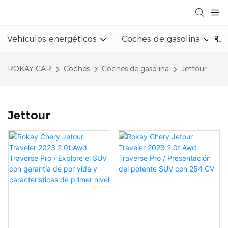
Vehículos energéticos
Coches de gasolina
ROKAY CAR
Coches
Coches de gasolina
Jettour
Jettour