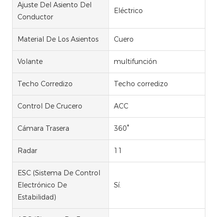
Ajuste Del Asiento Del
Eléctrico
Conductor
Material De Los Asientos
Cuero
Volante
multifunción
Techo Corredizo
Techo corredizo
Control De Crucero
ACC
Cámara Trasera
360°
Radar
11
ESC (Sistema De Control
Electrónico De
Sí.
Estabilidad)