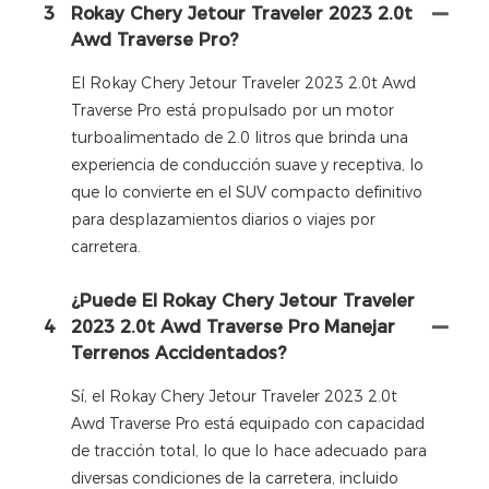
3
Rokay Chery Jetour Traveler 2023 2.0t
Awd Traverse Pro?
El Rokay Chery Jetour Traveler 2023 2.0t Awd
Traverse Pro está propulsado por un motor
turboalimentado de 2.0 litros que brinda una
experiencia de conducción suave y receptiva, lo
que lo convierte en el SUV compacto definitivo
para desplazamientos diarios o viajes por
carretera.
¿Puede El Rokay Chery Jetour Traveler
4
2023 2.0t Awd Traverse Pro Manejar
Terrenos Accidentados?
Sí, el Rokay Chery Jetour Traveler 2023 2.0t
Awd Traverse Pro está equipado con capacidad
de tracción total, lo que lo hace adecuado para
diversas condiciones de la carretera, incluido