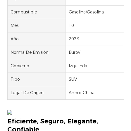
Combustible
Gasolina/Gasolina
Mes
10
Año
2023
Norma De Emisión
EuroVI
Gobierno
Izquierda
Tipo
SUV
Lugar De Origen
Anhui, China
Eficiente, Seguro, Elegante,
Confiable