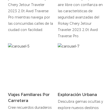
Chery Jetour Traveler
aire libre con confianza en
2023 2.0t Awd Traverse
las características de
Pro mientras navega por
seguridad avanzadas del
las concurridas calles de la
Rokay Chery Jetour
ciudad con facilidad.
Traveler 2023 2.0t Awd
Traverse Pro.
Viajes Familiares Por
Exploración Urbana
Carretera
Descubra gemas ocultas y
Cree recuerdos duraderos
explore nuevos destinos