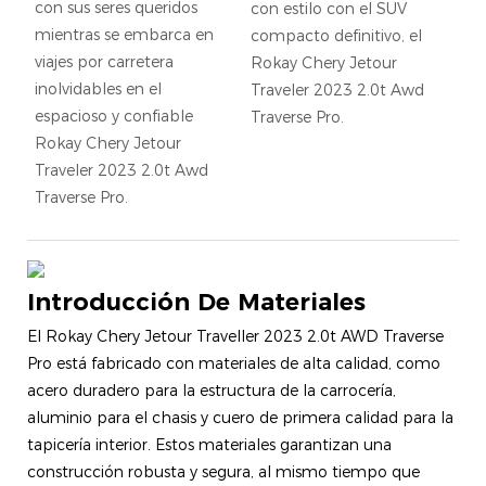
con sus seres queridos
con estilo con el SUV
mientras se embarca en
compacto definitivo, el
viajes por carretera
Rokay Chery Jetour
inolvidables en el
Traveler 2023 2.0t Awd
espacioso y confiable
Traverse Pro.
Rokay Chery Jetour
Traveler 2023 2.0t Awd
Traverse Pro.
Introducción De Materiales
El Rokay Chery Jetour Traveller 2023 2.0t AWD Traverse
Pro está fabricado con materiales de alta calidad, como
acero duradero para la estructura de la carrocería,
aluminio para el chasis y cuero de primera calidad para la
tapicería interior. Estos materiales garantizan una
construcción robusta y segura, al mismo tiempo que