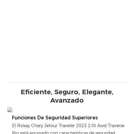
Eficiente, Seguro, Elegante,
Avanzado
Funciones De Seguridad Superiores
El Rokay Chery Jetour Traveler 2023 2.0t Awd Traverse
Pro está equipado con características de seguridad