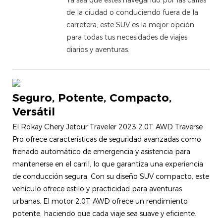
de la ciudad o conduciendo fuera de la
carretera, este SUV es la mejor opción
para todas tus necesidades de viajes
diarios y aventuras.
Seguro, Potente, Compacto,
Versátil
El Rokay Chery Jetour Traveler 2023 2.0T AWD Traverse
Pro ofrece características de seguridad avanzadas como
frenado automático de emergencia y asistencia para
mantenerse en el carril, lo que garantiza una experiencia
de conducción segura. Con su diseño SUV compacto, este
vehículo ofrece estilo y practicidad para aventuras
urbanas. El motor 2.0T AWD ofrece un rendimiento
potente, haciendo que cada viaje sea suave y eficiente.