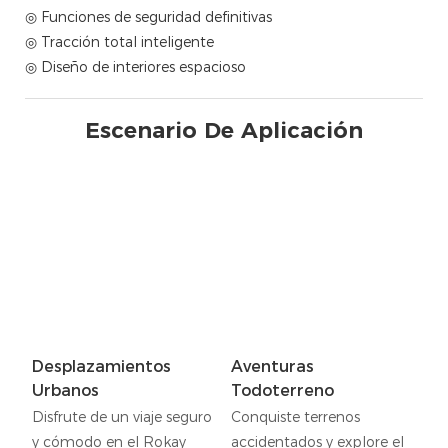
◎ Funciones de seguridad definitivas
◎ Tracción total inteligente
◎ Diseño de interiores espacioso
Escenario De Aplicación
Desplazamientos
Aventuras
Urbanos
Todoterreno
Disfrute de un viaje seguro
Conquiste terrenos
y cómodo en el Rokay
accidentados y explore el