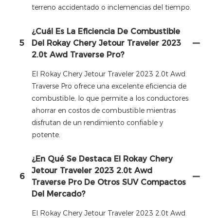
terreno accidentado o inclemencias del tiempo.
¿Cuál Es La Eficiencia De Combustible
5
Del Rokay Chery Jetour Traveler 2023
2.0t Awd Traverse Pro?
El Rokay Chery Jetour Traveler 2023 2.0t Awd
Traverse Pro ofrece una excelente eficiencia de
combustible, lo que permite a los conductores
ahorrar en costos de combustible mientras
disfrutan de un rendimiento confiable y
potente.
¿En Qué Se Destaca El Rokay Chery
Jetour Traveler 2023 2.0t Awd
6
Traverse Pro De Otros SUV Compactos
Del Mercado?
El Rokay Chery Jetour Traveler 2023 2.0t Awd