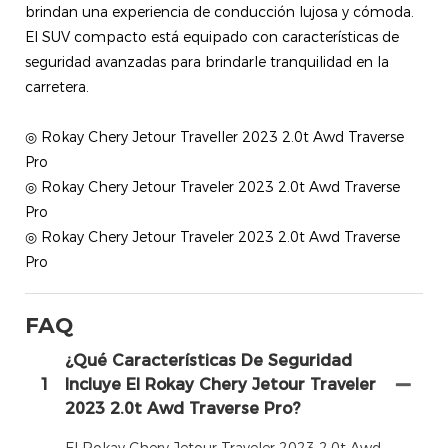
brindan una experiencia de conducción lujosa y cómoda.
El SUV compacto está equipado con características de
seguridad avanzadas para brindarle tranquilidad en la
carretera.
◎ Rokay Chery Jetour Traveller 2023 2.0t Awd Traverse
Pro
◎ Rokay Chery Jetour Traveler 2023 2.0t Awd Traverse
Pro
◎ Rokay Chery Jetour Traveler 2023 2.0t Awd Traverse
Pro
FAQ
¿Qué Características De Seguridad
1
Incluye El Rokay Chery Jetour Traveler
2023 2.0t Awd Traverse Pro?
El Rokay Chery Jetour Traveler 2023 2.0t Awd