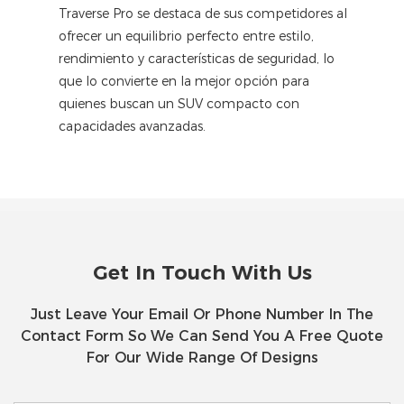
Traverse Pro se destaca de sus competidores al
ofrecer un equilibrio perfecto entre estilo,
rendimiento y características de seguridad, lo
que lo convierte en la mejor opción para
quienes buscan un SUV compacto con
capacidades avanzadas.
Get In Touch With Us
Just Leave Your Email Or Phone Number In The
Contact Form So We Can Send You A Free Quote
For Our Wide Range Of Designs