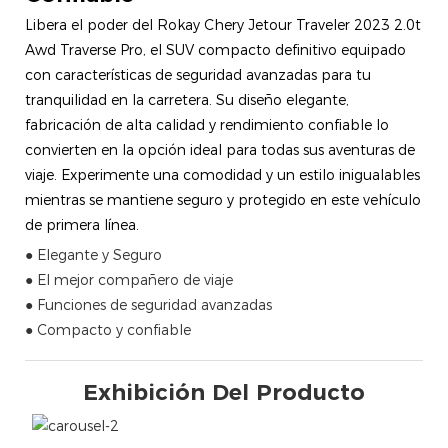
Libera el poder del Rokay Chery Jetour Traveler 2023 2.0t
Awd Traverse Pro, el SUV compacto definitivo equipado
con características de seguridad avanzadas para tu
tranquilidad en la carretera. Su diseño elegante,
fabricación de alta calidad y rendimiento confiable lo
convierten en la opción ideal para todas sus aventuras de
viaje. Experimente una comodidad y un estilo inigualables
mientras se mantiene seguro y protegido en este vehículo
de primera línea.
● Elegante y Seguro
● El mejor compañero de viaje
● Funciones de seguridad avanzadas
● Compacto y confiable
Exhibición Del Producto