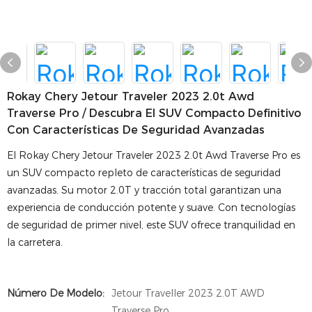
Rokay Chery Jetour Traveler 2023 2.0t Awd
Traverse Pro / Descubra El SUV Compacto Definitivo
Con Características De Seguridad Avanzadas
El Rokay Chery Jetour Traveler 2023 2.0t Awd Traverse Pro es
un SUV compacto repleto de características de seguridad
avanzadas. Su motor 2.0T y tracción total garantizan una
experiencia de conducción potente y suave. Con tecnologías
de seguridad de primer nivel, este SUV ofrece tranquilidad en
la carretera.
Número De Modelo:
Jetour Traveller 2023 2.0T AWD
Traverse Pro