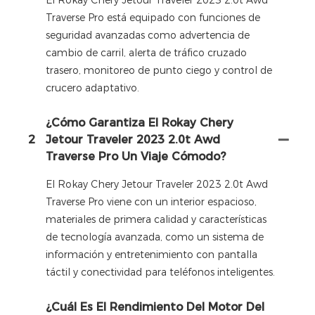
Traverse Pro está equipado con funciones de
seguridad avanzadas como advertencia de
cambio de carril, alerta de tráfico cruzado
trasero, monitoreo de punto ciego y control de
crucero adaptativo.
¿Cómo Garantiza El Rokay Chery
2
Jetour Traveler 2023 2.0t Awd
Traverse Pro Un Viaje Cómodo?
El Rokay Chery Jetour Traveler 2023 2.0t Awd
Traverse Pro viene con un interior espacioso,
materiales de primera calidad y características
de tecnología avanzada, como un sistema de
información y entretenimiento con pantalla
táctil y conectividad para teléfonos inteligentes.
¿Cuál Es El Rendimiento Del Motor Del