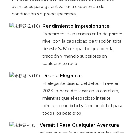
avanzadas para garantizar una experiencia de
conducción sin preocupaciones.
Rendimiento Impresionante
Experimente un rendimiento de primer
nivel con la capacidad de tracción total
de este SUV compacto, que brinda
tracción y manejo superiores en
cualquier terreno.
Diseño Elegante
El elegante diseño del Jetour Traveler
2023 lo hace destacar en la carretera,
mientras que el espacioso interior
ofrece comodidad y funcionalidad para
todos los pasajeros.
Versátil Para Cualquier Aventura
Ya sea que estés navegando por las calles