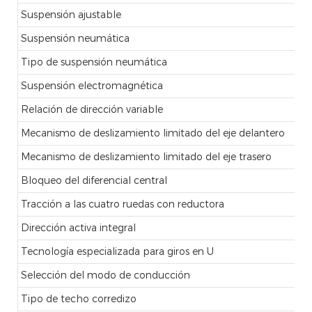
Suspensión ajustable
Suspensión neumática
Tipo de suspensión neumática
Suspensión electromagnética
Relación de dirección variable
Mecanismo de deslizamiento limitado del eje delantero
Mecanismo de deslizamiento limitado del eje trasero
Bloqueo del diferencial central
Tracción a las cuatro ruedas con reductora
Dirección activa integral
Tecnología especializada para giros en U
Selección del modo de conducción
Tipo de techo corredizo