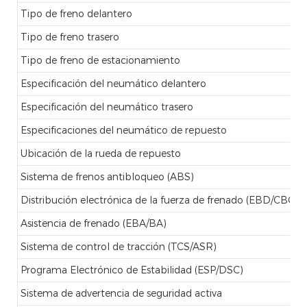
Tipo de freno delantero
Tipo de freno trasero
Tipo de freno de estacionamiento
Especificación del neumático delantero
Especificación del neumático trasero
Especificaciones del neumático de repuesto
Ubicación de la rueda de repuesto
Sistema de frenos antibloqueo (ABS)
Distribución electrónica de la fuerza de frenado (EBD/CBC)
Asistencia de frenado (EBA/BA)
Sistema de control de tracción (TCS/ASR)
Programa Electrónico de Estabilidad (ESP/DSC)
Sistema de advertencia de seguridad activa