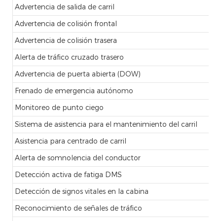
Advertencia de salida de carril
Advertencia de colisión frontal
Advertencia de colisión trasera
Alerta de tráfico cruzado trasero
Advertencia de puerta abierta (DOW)
Frenado de emergencia autónomo
Monitoreo de punto ciego
Sistema de asistencia para el mantenimiento del carril
Asistencia para centrado de carril
Alerta de somnolencia del conductor
Detección activa de fatiga DMS
Detección de signos vitales en la cabina
Reconocimiento de señales de tráfico