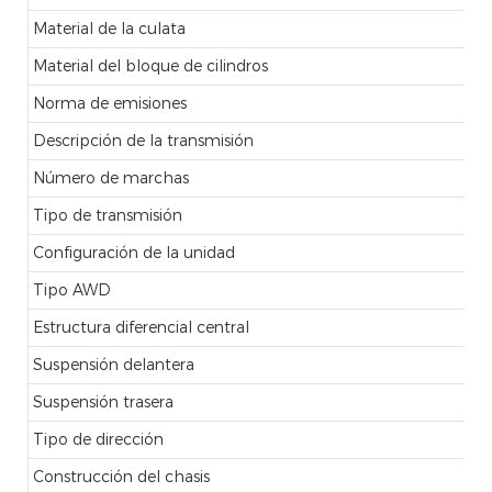
Material de la culata
Material del bloque de cilindros
Norma de emisiones
Descripción de la transmisión
Número de marchas
Tipo de transmisión
Configuración de la unidad
Tipo AWD
Estructura diferencial central
Suspensión delantera
Suspensión trasera
Tipo de dirección
Construcción del chasis