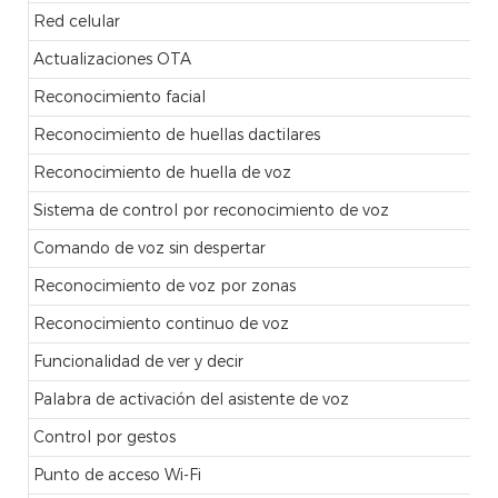
Red celular
Actualizaciones OTA
Reconocimiento facial
Reconocimiento de huellas dactilares
Reconocimiento de huella de voz
Sistema de control por reconocimiento de voz
Comando de voz sin despertar
Reconocimiento de voz por zonas
Reconocimiento continuo de voz
Funcionalidad de ver y decir
Palabra de activación del asistente de voz
Control por gestos
Punto de acceso Wi-Fi