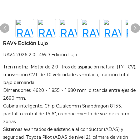
RAV4 Edición Lujo
RAV4 2026 2.0L 4WD Edición Lujo
Tren motriz: Motor de 2.0 litros de aspiración natural (171 CV),
transmisión CVT de 10 velocidades simulada, tracción total
bajo demanda.
Dimensiones: 4620 × 1855 × 1680 mm, distancia entre ejes de
2690 mm.
Cabina inteligente: Chip Qualcomm Snapdragon 8155,
pantalla central de 15,6", reconocimiento de voz de cuatro
zonas.
Sistemas avanzados de asistencia al conductor (ADAS) y
seguridad: Toyota Pilot (ADAS de nivel 2), cámara de visión