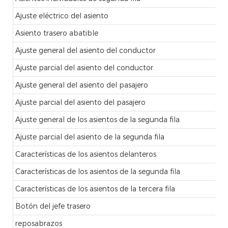
Ajuste eléctrico del asiento
Asiento trasero abatible
Ajuste general del asiento del conductor
Ajuste parcial del asiento del conductor
Ajuste general del asiento del pasajero
Ajuste parcial del asiento del pasajero
Ajuste general de los asientos de la segunda fila
Ajuste parcial del asiento de la segunda fila
Características de los asientos delanteros
Características de los asientos de la segunda fila
Características de los asientos de la tercera fila
Botón del jefe trasero
reposabrazos