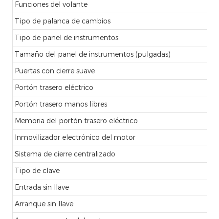
Funciones del volante
Tipo de palanca de cambios
Tipo de panel de instrumentos
Tamaño del panel de instrumentos (pulgadas)
Puertas con cierre suave
Portón trasero eléctrico
Portón trasero manos libres
Memoria del portón trasero eléctrico
Inmovilizador electrónico del motor
Sistema de cierre centralizado
Tipo de clave
Entrada sin llave
Arranque sin llave