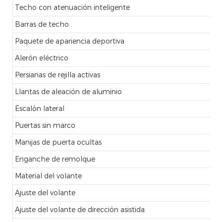
Techo con atenuación inteligente
Barras de techo
Paquete de apariencia deportiva
Alerón eléctrico
Persianas de rejilla activas
Llantas de aleación de aluminio
Escalón lateral
Puertas sin marco
Manijas de puerta ocultas
Enganche de remolque
Material del volante
Ajuste del volante
Ajuste del volante de dirección asistida