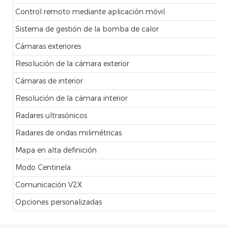
Control remoto mediante aplicación móvil
Sistema de gestión de la bomba de calor
Cámaras exteriores
Resolución de la cámara exterior
Cámaras de interior
Resolución de la cámara interior
Radares ultrasónicos
Radares de ondas milimétricas
Mapa en alta definición
Modo Centinela
Comunicación V2X
Opciones personalizadas