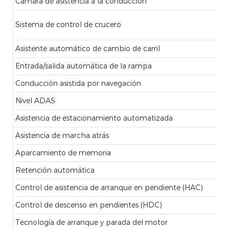
Cámara de asistencia a la conducción
Sistema de control de crucero
Asistente automático de cambio de carril
Entrada/salida automática de la rampa
Conducción asistida por navegación
Nivel ADAS
Asistencia de estacionamiento automatizada
Asistencia de marcha atrás
Aparcamiento de memoria
Retención automática
Control de asistencia de arranque en pendiente (HAC)
Control de descenso en pendientes (HDC)
Tecnología de arranque y parada del motor