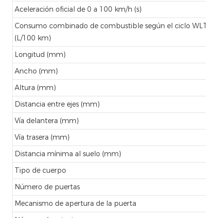
Aceleración oficial de 0 a 100 km/h (s)
Consumo combinado de combustible según el ciclo WLTC
(L/100 km)
Longitud (mm)
Ancho (mm)
Altura (mm)
Distancia entre ejes (mm)
Vía delantera (mm)
Vía trasera (mm)
Distancia mínima al suelo (mm)
Tipo de cuerpo
Número de puertas
Mecanismo de apertura de la puerta