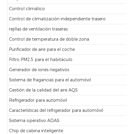
Control climático
Control de climatización independiente trasero
rejillas de ventilación traseras
Control de temperatura de doble zona
Purificador de aire para el coche
Filtro PM2.5 para el habitáculo
Generador de iones negativos
Sistema de fragancias para el automóvil
Gestión de la calidad del aire AQS
Refrigerador para automóvil
Características del refrigerador para automóvil
Sistema operativo ADAS
Chip de cabina inteligente