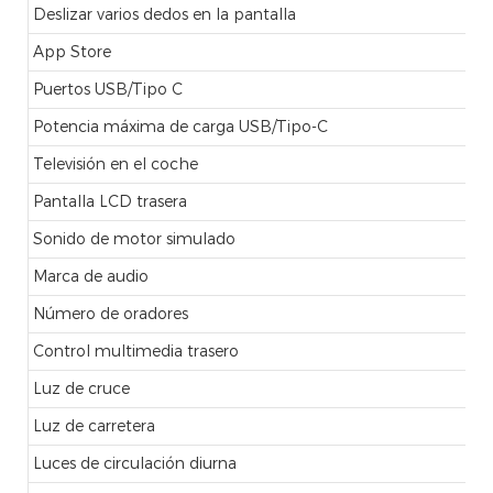
Deslizar varios dedos en la pantalla
App Store
Puertos USB/Tipo C
Potencia máxima de carga USB/Tipo-C
Televisión en el coche
Pantalla LCD trasera
Sonido de motor simulado
Marca de audio
Número de oradores
Control multimedia trasero
Luz de cruce
Luz de carretera
Luces de circulación diurna