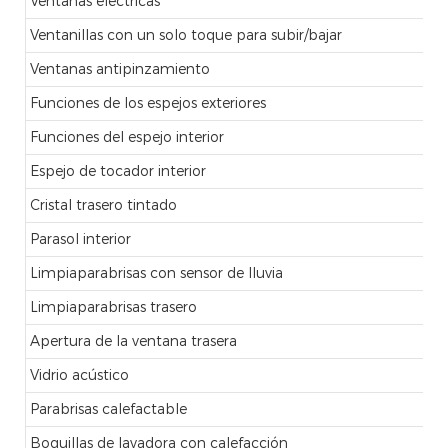
Ventanas eléctricas
Ventanillas con un solo toque para subir/bajar
Ventanas antipinzamiento
Funciones de los espejos exteriores
Funciones del espejo interior
Espejo de tocador interior
Cristal trasero tintado
Parasol interior
Limpiaparabrisas con sensor de lluvia
Limpiaparabrisas trasero
Apertura de la ventana trasera
Vidrio acústico
Parabrisas calefactable
Boquillas de lavadora con calefacción