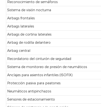
Reconocimiento de semáforos
Sistema de visión nocturna
Airbags frontales
Airbags laterales
Airbags de cortina laterales
Airbag de rodilla delantero
Airbag central
Recordatorio del cinturón de seguridad
Sistema de monitoreo de presión de neumáticos
Anclajes para asientos infantiles (ISOFIX)
Protección pasiva para peatones
Neumáticos antipinchazos
Sensores de estacionamiento