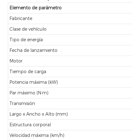
Elemento de parámetro
Fabricante
Clase de vehículo
Tipo de energía
Fecha de lanzamiento
Motor
Tiempo de carga
Potencia máxima (kW)
Par máximo (N·m)
Transmisión
Largo x Ancho x Alto (mm)
Estructura corporal
Velocidad máxima (km/h)