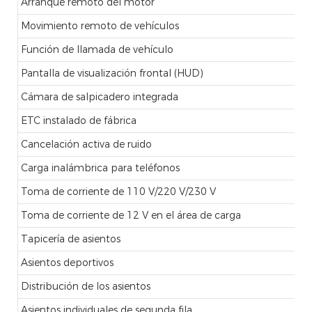
Arranque remoto del motor
Movimiento remoto de vehículos
Función de llamada de vehículo
Pantalla de visualización frontal (HUD)
Cámara de salpicadero integrada
ETC instalado de fábrica
Cancelación activa de ruido
Carga inalámbrica para teléfonos
Toma de corriente de 110 V/220 V/230 V
Toma de corriente de 12 V en el área de carga
Tapicería de asientos
Asientos deportivos
Distribución de los asientos
Asientos individuales de segunda fila