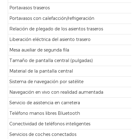
Portavasos traseros
Portavasos con calefacción/refrigeración
Relación de plegado de los asientos traseros
Liberación eléctrica del asiento trasero
Mesa auxiliar de segunda fila
Tamaño de pantalla central (pulgadas)
Material de la pantalla central
Sistema de navegación por satélite
Navegación en vivo con realidad aumentada
Servicio de asistencia en carretera
Teléfono manos libres Bluetooth
Conectividad de teléfonos inteligentes
Servicios de coches conectados