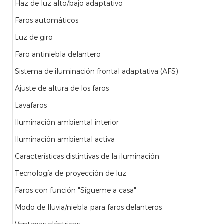
Haz de luz alto/bajo adaptativo
Faros automáticos
Luz de giro
Faro antiniebla delantero
Sistema de iluminación frontal adaptativa (AFS)
Ajuste de altura de los faros
Lavafaros
Iluminación ambiental interior
Iluminación ambiental activa
Características distintivas de la iluminación
Tecnología de proyección de luz
Faros con función "Sígueme a casa"
Modo de lluvia/niebla para faros delanteros