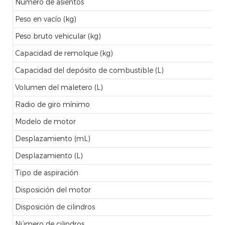
Número de asientos
Peso en vacío (kg)
Peso bruto vehicular (kg)
Capacidad de remolque (kg)
Capacidad del depósito de combustible (L)
Volumen del maletero (L)
Radio de giro mínimo
Modelo de motor
Desplazamiento (mL)
Desplazamiento (L)
Tipo de aspiración
Disposición del motor
Disposición de cilindros
Número de cilindros