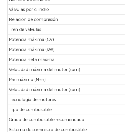
Válvulas por cilindro
Relación de compresión
Tren de válvulas
Potencia máxima (CV)
Potencia máxima (kW)
Potencia neta máxima
Velocidad máxima del motor (rpm)
Par máximo (N·m)
Velocidad máxima del motor (rpm)
Tecnología de motores
Tipo de combustible
Grado de combustible recomendado
Sistema de suministro de combustible