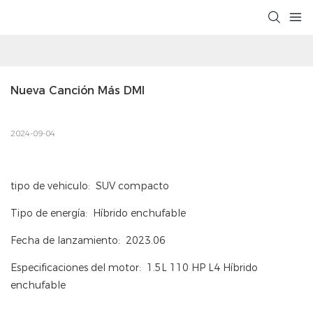
Nueva Canción Más DMI
2024-09-04
tipo de vehiculo: SUV compacto
Tipo de energía: Híbrido enchufable
Fecha de lanzamiento: 2023.06
Especificaciones del motor: 1.5L 110 HP L4 Híbrido
enchufable