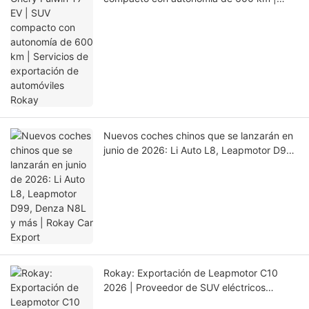
Servicios de exportación de automóviles
Rokay
Nuevos coches chinos que se lanzarán en
junio de 2026: Li Auto L8, Leapmotor D99,
Denza N8L y más | Rokay Car Export
Rokay: Exportación de Leapmotor C10
2026 | Proveedor de SUV eléctricos
nuevos y usados