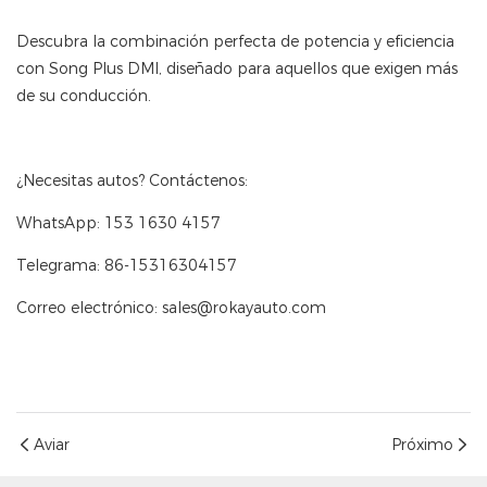
Descubra la combinación perfecta de potencia y eficiencia
con Song Plus DMI, diseñado para aquellos que exigen más
de su conducción.
¿Necesitas autos? Contáctenos:
WhatsApp: 153 1630 4157
Telegrama: 86-15316304157
Correo electrónico: sales@rokayauto.com
Aviar
Próximo