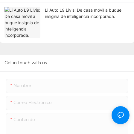
Li Auto L9 Livis: De casa móvil a buque
insignia de inteligencia incorporada.
Get in touch with us
Nombre
Correo Electrónico
Contenido