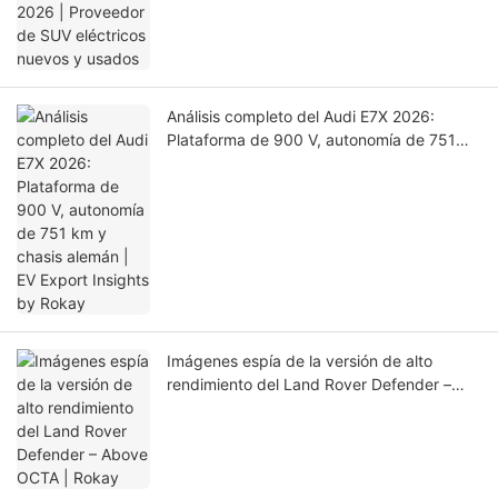
Análisis completo del Audi E7X 2026:
Plataforma de 900 V, autonomía de 751
km y chasis alemán | EV Export Insights by
Rokay
Imágenes espía de la versión de alto
rendimiento del Land Rover Defender –
Above OCTA | Rokay