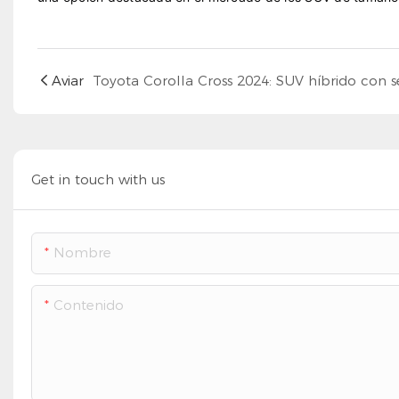
Aviar
Get in touch with us
Nombre
Contenido