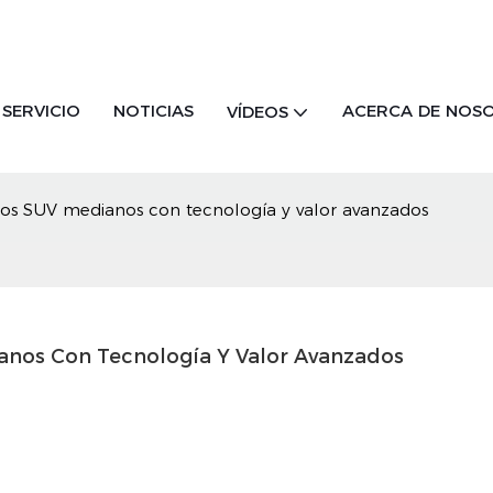
SERVICIO
NOTICIAS
ACERCA DE NOS
VÍDEOS
los SUV medianos con tecnología y valor avanzados
anos Con Tecnología Y Valor Avanzados