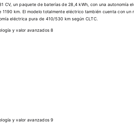
31 CV, un paquete de baterías de 28,4 kWh, con una autonomía el
1190 km. El modelo totalmente eléctrico también cuenta con un 
nomía eléctrica pura de 410/530 km según CLTC.