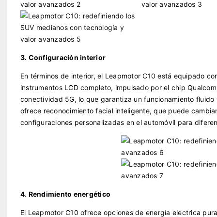
3. Configuración interior
En términos de interior, el Leapmotor C10 está equipado co
instrumentos LCD completo, impulsado por el chip Qualco
conectividad 5G, lo que garantiza un funcionamiento fluido y
ofrece reconocimiento facial inteligente, que puede cambiar
configuraciones personalizadas en el automóvil para difere
4. Rendimiento energético
El Leapmotor C10 ofrece opciones de energía eléctrica pur