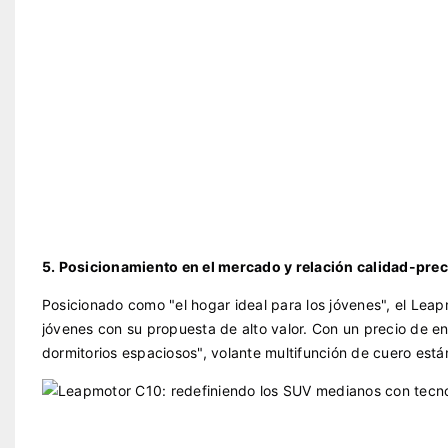
5. Posicionamiento en el mercado y relación calidad-prec
Posicionado como "el hogar ideal para los jóvenes", el Le
jóvenes con su propuesta de alto valor. Con un precio de e
dormitorios espaciosos", volante multifunción de cuero está