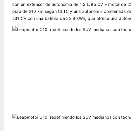
con un extensor de autonomía de 1,5 L/95 CV + motor de 2
pura de 210 km según CLTC y una autonomía combinada de 
231 CV con una batería de 52,9 kWh, que ofrece una auto