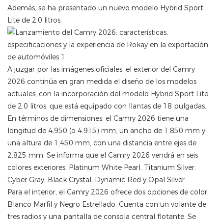
Además, se ha presentado un nuevo modelo Hybrid Sport
Lite de 2.0 litros.
A juzgar por las imágenes oficiales, el exterior del Camry
2026 continúa en gran medida el diseño de los modelos
actuales, con la incorporación del modelo Hybrid Sport Lite
de 2.0 litros, que está equipado con llantas de 18 pulgadas.
En términos de dimensiones, el Camry 2026 tiene una
longitud de 4,950 (o 4,915) mm, un ancho de 1,850 mm y
una altura de 1,450 mm, con una distancia entre ejes de
2,825 mm. Se informa que el Camry 2026 vendrá en seis
colores exteriores: Platinum White Pearl, Titanium Silver,
Cyber Gray, Black Crystal, Dynamic Red y Opal Silver.
Para el interior, el Camry 2026 ofrece dos opciones de color:
Blanco Marfil y Negro Estrellado. Cuenta con un volante de
tres radios y una pantalla de consola central flotante. Se