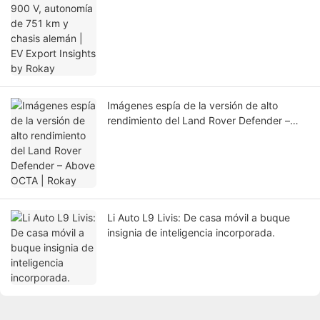
Imágenes espía de la versión de alto
rendimiento del Land Rover Defender –
Above OCTA | Rokay
Li Auto L9 Livis: De casa móvil a buque
insignia de inteligencia incorporada.