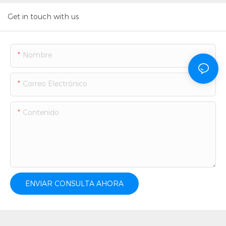
Get in touch with us
Nombre
Correo Electrónico
Contenido
ENVIAR CONSULTA AHORA