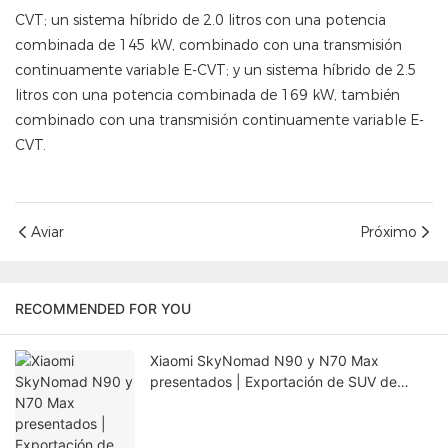
CVT; un sistema híbrido de 2.0 litros con una potencia
combinada de 145 kW, combinado con una transmisión
continuamente variable E-CVT; y un sistema híbrido de 2.5
litros con una potencia combinada de 169 kW, también
combinado con una transmisión continuamente variable E-
CVT.
Aviar
Próximo
RECOMMENDED FOR YOU
Xiaomi SkyNomad N90 y N70 Max
presentados | Exportación de SUV de
China con Rokay