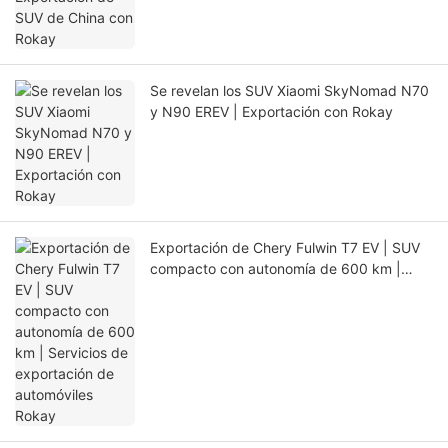
Se revelan los SUV Xiaomi SkyNomad N70
y N90 EREV | Exportación con Rokay
Exportación de Chery Fulwin T7 EV | SUV
compacto con autonomía de 600 km |
Servicios de exportación de automóviles
Rokay