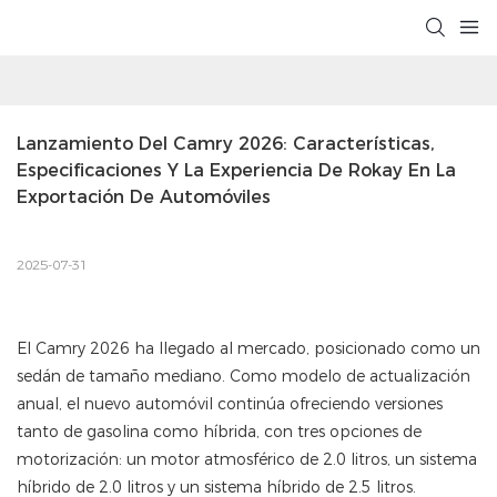
Lanzamiento Del Camry 2026: Características, 
Especificaciones Y La Experiencia De Rokay En La 
Exportación De Automóviles
2025-07-31
El Camry 2026 ha llegado al mercado, posicionado como un
sedán de tamaño mediano. Como modelo de actualización
anual, el nuevo automóvil continúa ofreciendo versiones
tanto de gasolina como híbrida, con tres opciones de
motorización: un motor atmosférico de 2.0 litros, un sistema
híbrido de 2.0 litros y un sistema híbrido de 2.5 litros.