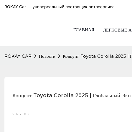
ROKAY Car — универсальный поставщик автосервиса
ГЛАВНАЯ
ЛЕГКОВЫЕ 
ROKAY CAR
Новости
Концепт Toyota Corolla 2025 | Г
Концепт Toyota Corolla 2025 | Глобальный Экс
2025-10-31