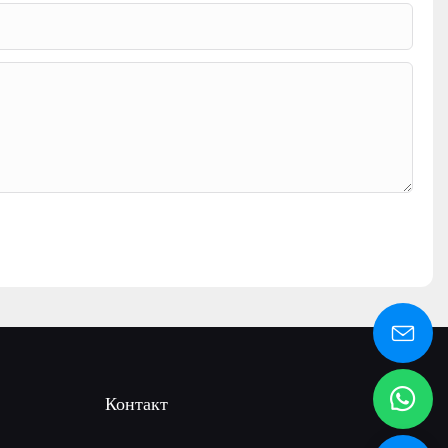
Контакт