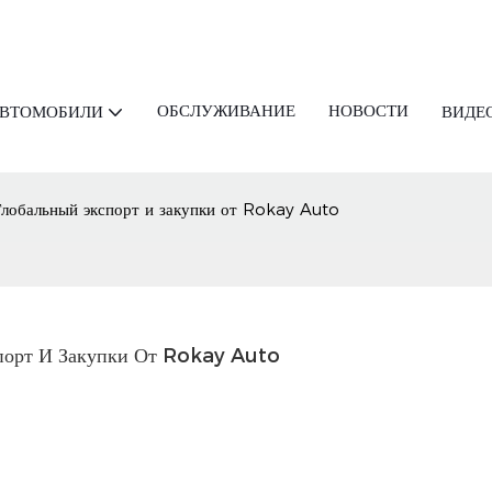
ОБСЛУЖИВАНИЕ
НОВОСТИ
АВТОМОБИЛИ
ВИДЕ
лобальный экспорт и закупки от Rokay Auto
порт И Закупки От Rokay Auto