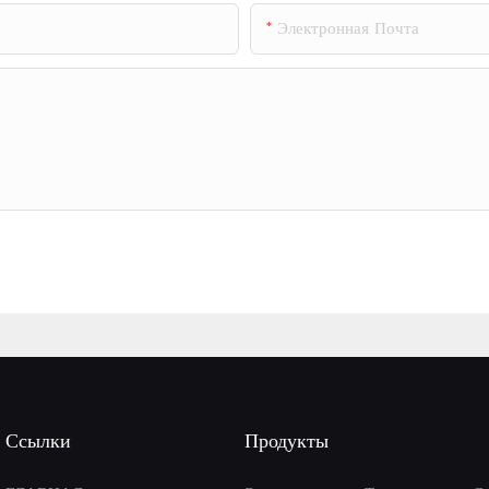
Электронная Почта
Ссылки
Продукты