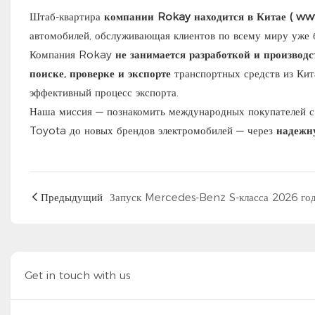
Штаб-квартира
компании Rokay находится в Китае (
ww
автомобилей, обслуживающая клиентов по всему миру уже б
Компания Rokay
не занимается разработкой и производ
поиске, проверке и экспорте
транспортных средств из Кита
эффективный процесс экспорта.
Наша миссия — познакомить международных покупателей с
Toyota до новых брендов электромобилей — через
надежн
Предыдущий
Get in touch with us