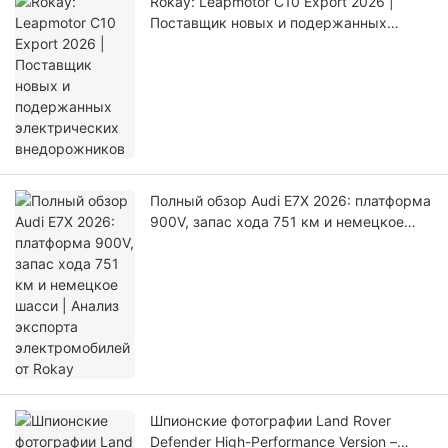
Rokay: Leapmotor C10 Export 2026 |
Поставщик новых и подержанных
электрических внедорожников
Полный обзор Audi E7X 2026: платформа
900V, запас хода 751 км и немецкое
шасси | Анализ экспорта
электромобилей от Rokay
Шпионские фотографии Land Rover
Defender High-Performance Version –