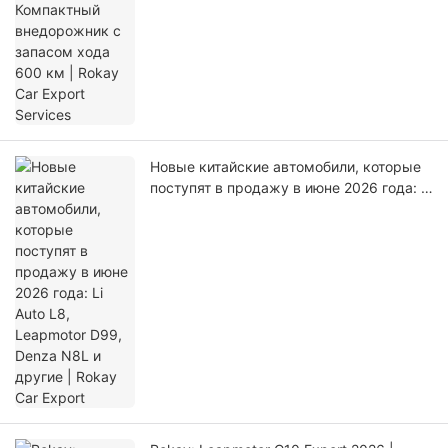
Rokay Car Export Services
Новые китайские автомобили, которые
поступят в продажу в июне 2026 года: Li
Auto L8, Leapmotor D99, Denza N8L и
другие | Rokay Car Export