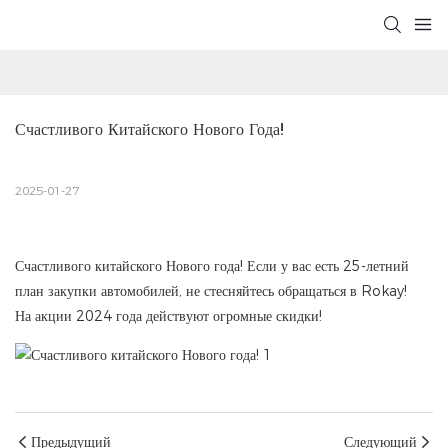
Счастливого Китайского Нового Года!
2025-01-27
Счастливого китайского Нового года! Если у вас есть 25-летний
план закупки автомобилей, не стесняйтесь обращаться в Rokay!
На акции 2024 года действуют огромные скидки!
Предыдущий
Следующий