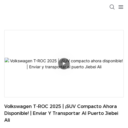
Volkswagen T-ROC 2025 | ¡SUV Compacto Ahora 
Disponible! | Enviar Y Transportar Al Puerto Jiebei 
Ali