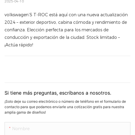
2025-04-10
volkswagen’S T-ROC está aquí con una nueva actualización
2024 – exterior deportivo, cabina cómoda y rendimiento de
confianza. Elección perfecta para los mercados de
conducción y exportación de la ciudad. Stock limitado –
¡Actúa rápido!
Si tiene más preguntas, escríbanos a nosotros.
¡Solo deje su correo electrónico o número de teléfono en el formulario de
contacto para que podamos enviarle una cotización gratis para nuestra
amplia gama de diseños!
Nombre