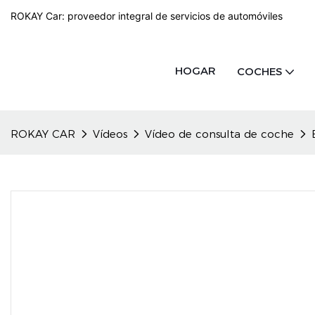
ROKAY Car: proveedor integral de servicios de automóviles
HOGAR
COCHES
ROKAY CAR
Vídeos
Vídeo de consulta de coche