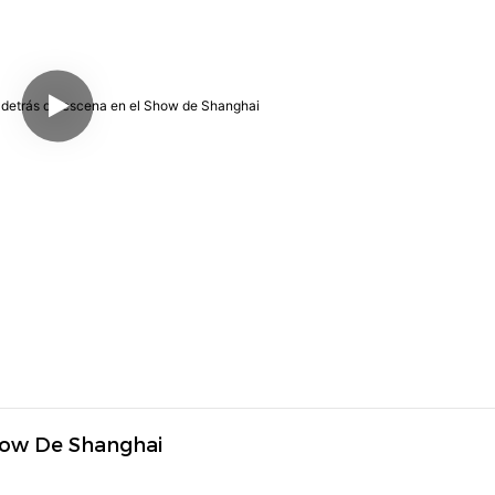
how De Shanghai