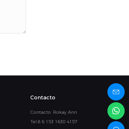
Contacto
Contacto: Rokay Ann
Tel:8
6 153 1630 4157