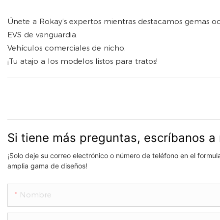
Únete a Rokay’s expertos mientras destacamos gemas oc
EVS de vanguardia.
Vehículos comerciales de nicho.
¡Tu atajo a los modelos listos para tratos!
Si tiene más preguntas, escríbanos a 
¡Solo deje su correo electrónico o número de teléfono en el formu
amplia gama de diseños!
Nombre