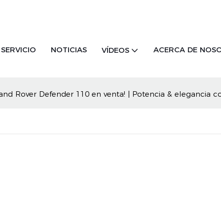
SERVICIO
NOTICIAS
ACERCA DE NOS
VÍDEOS
and Rover Defender 110 en venta! | Potencia & elegancia 