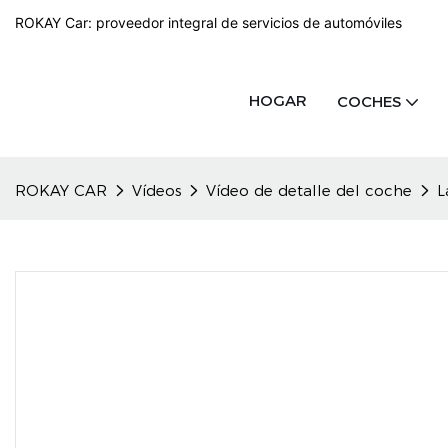
ROKAY Car: proveedor integral de servicios de automóviles
HOGAR
COCHES
ROKAY CAR
Vídeos
Vídeo de detalle del coche
L