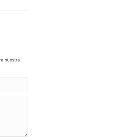
ra nuestra