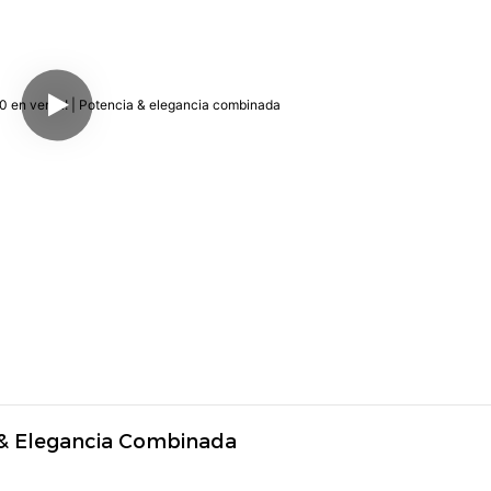
 & Elegancia Combinada