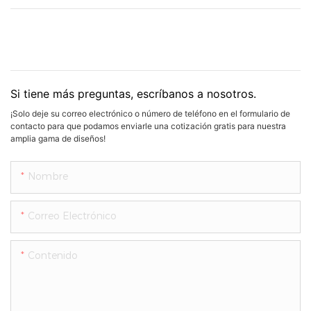
Si tiene más preguntas, escríbanos a nosotros.
¡Solo deje su correo electrónico o número de teléfono en el formulario de
contacto para que podamos enviarle una cotización gratis para nuestra
amplia gama de diseños!
Nombre
Correo Electrónico
Contenido