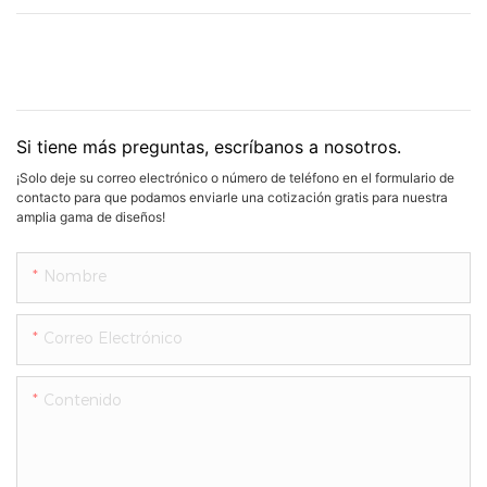
Si tiene más preguntas, escríbanos a nosotros.
¡Solo deje su correo electrónico o número de teléfono en el formulario de
contacto para que podamos enviarle una cotización gratis para nuestra
amplia gama de diseños!
Nombre
Correo Electrónico
Contenido