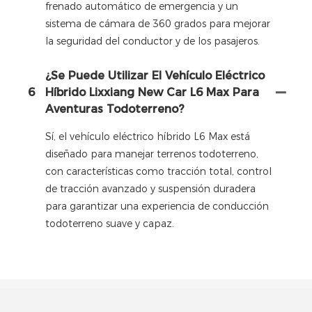
frenado automático de emergencia y un
sistema de cámara de 360 ​​grados para mejorar
la seguridad del conductor y de los pasajeros.
¿Se Puede Utilizar El Vehículo Eléctrico
6
Híbrido Lixxiang New Car L6 Max Para
Aventuras Todoterreno?
Sí, el vehículo eléctrico híbrido L6 Max está
diseñado para manejar terrenos todoterreno,
con características como tracción total, control
de tracción avanzado y suspensión duradera
para garantizar una experiencia de conducción
todoterreno suave y capaz.