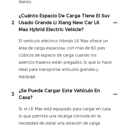
diarios.
¿Cuánto Espacio De Carga Tiene El Suv
2
Usado Grande Li Xiang New Car L6
Max Hybrid Electric Vehicle?
El vehículo eléctrico híbrido L6 Max ofrece un
área de carga espaciosa, con más de 60 pies
cúbicos de espacio de carga cuando los
asientos traseros están plegados, lo que lo hace
ideal para transportar artículos grandes y
equipaje.
¿Se Puede Cargar Este Vehículo En
3
Casa?
Sí, el L6 Max está equipado para cargar en casa,
lo que permite una recarga cómoda sin la
necesidad de visitar una estación de carga