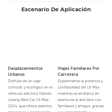
Escenario De Aplicación
Desplazamientos
Viajes Familiares Por
Urbanos
Carretera
Disfrute de un viaje
Experimente la potencia y
cómodo y ecológico en el
confiabilidad del L6 Max
vehículo eléctrico híbrido
mientras se embarca en
Lixiang New Car L6 Max
aventuras al aire libre con
2024, que ofrece asientos
familiares y amigos, gracias