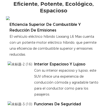
Eficiente, Potente, Ecológico,
Espacioso
Eficiencia Superior De Combustible Y
Reducción De Emisiones
El vehículo eléctrico híbrido Lixxiang L6 Max cuenta
con un potente motor eléctrico híbrido, que permite
una eficiencia de combustible superior y emisiones
reducidas.
Interior Espacioso Y Lujoso
Con su interior espacioso y lujoso, este
SUV ofrece una experiencia de
conducción cómoda y agradable tanto
para el conductor como para los
pasajeros.
Funciones De Seguridad