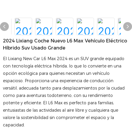
2024 Lixiang Coche Nuevo L6 Max Vehículo Eléctrico
Híbrido Suv Usado Grande
El Lixiang New Car L6 Max 2024 es un SUV grande equipado
con tecnología eléctrica híbrida, lo que lo convierte en una
opción ecológica para quienes necesitan un vehículo
espacioso. Proporciona una experiencia de conducción
versátil, adecuada tanto para desplazamientos por la ciudad
como para aventuras todoterreno, con su rendimiento
potente y eficiente. El L6 Max es perfecto para familias,
entusiastas de las actividades al aire libre y cualquiera que
valore la sostenibilidad sin comprometer el espacio y la
capacidad.