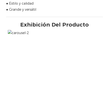
● Estilo y calidad
● Grande y versátil
Exhibición Del Producto