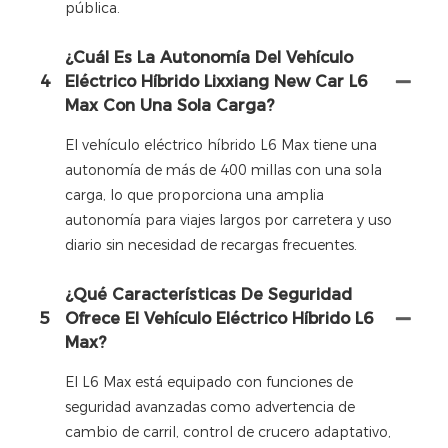
pública.
¿Cuál Es La Autonomía Del Vehículo
4
Eléctrico Híbrido Lixxiang New Car L6
Max Con Una Sola Carga?
El vehículo eléctrico híbrido L6 Max tiene una
autonomía de más de 400 millas con una sola
carga, lo que proporciona una amplia
autonomía para viajes largos por carretera y uso
diario sin necesidad de recargas frecuentes.
¿Qué Características De Seguridad
5
Ofrece El Vehículo Eléctrico Híbrido L6
Max?
El L6 Max está equipado con funciones de
seguridad avanzadas como advertencia de
cambio de carril, control de crucero adaptativo,