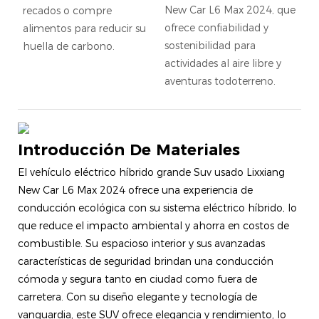
New Car L6 Max 2024, que
recados o compre
ofrece confiabilidad y
alimentos para reducir su
sostenibilidad para
huella de carbono.
actividades al aire libre y
aventuras todoterreno.
Introducción De Materiales
El vehículo eléctrico híbrido grande Suv usado Lixxiang
New Car L6 Max 2024 ofrece una experiencia de
conducción ecológica con su sistema eléctrico híbrido, lo
que reduce el impacto ambiental y ahorra en costos de
combustible. Su espacioso interior y sus avanzadas
características de seguridad brindan una conducción
cómoda y segura tanto en ciudad como fuera de
carretera. Con su diseño elegante y tecnología de
vanguardia, este SUV ofrece elegancia y rendimiento, lo