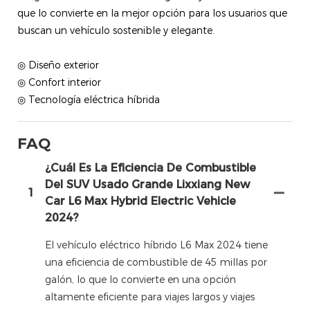
que lo convierte en la mejor opción para los usuarios que
buscan un vehículo sostenible y elegante.
◎ Diseño exterior
◎ Confort interior
◎ Tecnología eléctrica híbrida
FAQ
¿Cuál Es La Eficiencia De Combustible
Del SUV Usado Grande Lixxiang New
1
Car L6 Max Hybrid Electric Vehicle
2024?
El vehículo eléctrico híbrido L6 Max 2024 tiene
una eficiencia de combustible de 45 millas por
galón, lo que lo convierte en una opción
altamente eficiente para viajes largos y viajes