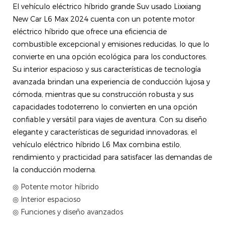
El vehículo eléctrico híbrido grande Suv usado Lixxiang
New Car L6 Max 2024 cuenta con un potente motor
eléctrico híbrido que ofrece una eficiencia de
combustible excepcional y emisiones reducidas, lo que lo
convierte en una opción ecológica para los conductores.
Su interior espacioso y sus características de tecnología
avanzada brindan una experiencia de conducción lujosa y
cómoda, mientras que su construcción robusta y sus
capacidades todoterreno lo convierten en una opción
confiable y versátil para viajes de aventura. Con su diseño
elegante y características de seguridad innovadoras, el
vehículo eléctrico híbrido L6 Max combina estilo,
rendimiento y practicidad para satisfacer las demandas de
la conducción moderna.
◎ Potente motor híbrido
◎ Interior espacioso
◎ Funciones y diseño avanzados