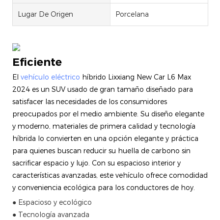
Lugar De Origen
Porcelana
Eficiente
El
vehículo eléctrico
híbrido Lixxiang New Car L6 Max
2024 es un SUV usado de gran tamaño diseñado para
satisfacer las necesidades de los consumidores
preocupados por el medio ambiente. Su diseño elegante
y moderno, materiales de primera calidad y tecnología
híbrida lo convierten en una opción elegante y práctica
para quienes buscan reducir su huella de carbono sin
sacrificar espacio y lujo. Con su espacioso interior y
características avanzadas, este vehículo ofrece comodidad
y conveniencia ecológica para los conductores de hoy.
● Espacioso y ecológico
● Tecnología avanzada