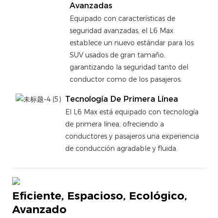
Avanzadas
Equipado con características de
seguridad avanzadas, el L6 Max
establece un nuevo estándar para los
SUV usados ​​de gran tamaño,
garantizando la seguridad tanto del
conductor como de los pasajeros.
Tecnología De Primera Línea
El L6 Max está equipado con tecnología
de primera línea, ofreciendo a
conductores y pasajeros una experiencia
de conducción agradable y fluida.
Eficiente, Espacioso, Ecológico,
Avanzado