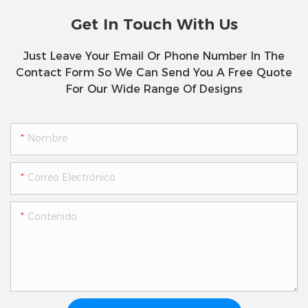
Get In Touch With Us
Just Leave Your Email Or Phone Number In The
Contact Form So We Can Send You A Free Quote
For Our Wide Range Of Designs
Nombre
Correo Electrónico
Contenido