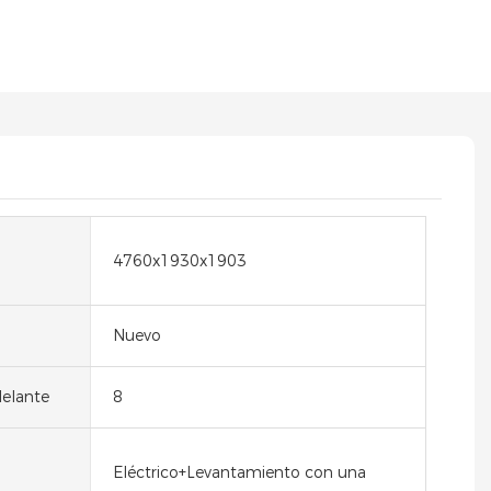
4760x1930x1903
Nuevo
elante
8
Eléctrico+Levantamiento con una