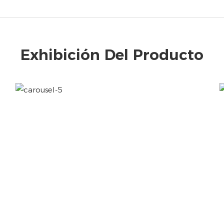
Exhibición Del Producto