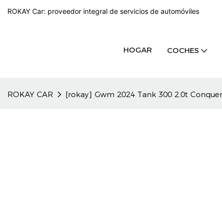
ROKAY Car: proveedor integral de servicios de automóviles
HOGAR
COCHES
ROKAY CAR
[rokay] Gwm 2024 Tank 300 2.0t Conquero