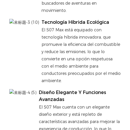
buscadores de aventuras en
movimiento.
Tecnología Híbrida Ecológica
El S07 Max está equipado con
tecnología híbrida innovadora, que
promueve la eficiencia del combustible
y reduce las emisiones, lo que lo
convierte en una opción respetuosa
con el medio ambiente para
conductores preocupados por el medio
ambiente.
Diseño Elegante Y Funciones
Avanzadas
El S07 Max cuenta con un elegante
diseño exterior y está repleto de
características avanzadas para mejorar la
experiencia de conducción, lo que lo