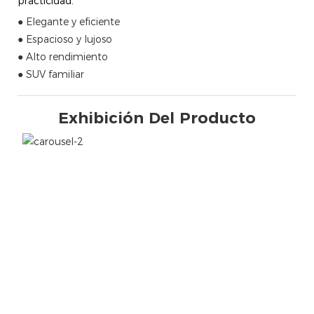
practicidad.
● Elegante y eficiente
● Espacioso y lujoso
● Alto rendimiento
● SUV familiar
Exhibición Del Producto