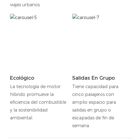
viajes urbanos.
Ecológico
Salidas En Grupo
La tecnología de motor
Tiene capacidad para
híbrido promueve la
cinco pasajeros con
eficiencia del combustible
amplio espacio para
y la sostenibilidad
salidas en grupo o
ambiental.
escapadas de fin de
semana.