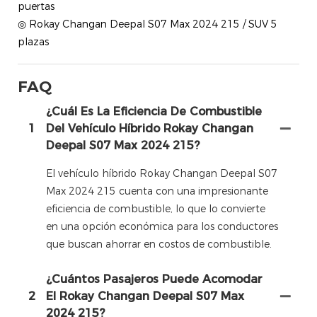
puertas
◎ Rokay Changan Deepal S07 Max 2024 215 / SUV 5
plazas
FAQ
¿Cuál Es La Eficiencia De Combustible
1
Del Vehículo Híbrido Rokay Changan
Deepal S07 Max 2024 215?
El vehículo híbrido Rokay Changan Deepal S07
Max 2024 215 cuenta con una impresionante
eficiencia de combustible, lo que lo convierte
en una opción económica para los conductores
que buscan ahorrar en costos de combustible.
¿Cuántos Pasajeros Puede Acomodar
2
El Rokay Changan Deepal S07 Max
2024 215?