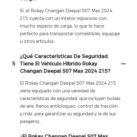
Sí, el Rokay Changan Deepal S07 Max 2024
215 cuenta con un interior espacioso con
mucho espacio de carga, lo que lo hace
perfecto para transportar comestibles, equipaje
u otros artículos.
¿Qué Características De Seguridad
5
Tiene El Vehículo Híbrido Rokay
Changan Deepal S07 Max 2024 215?
El Rokay Changan Deepal S07 Max 2024 215
viene equipado con una variedad de
características de seguridad, que incluyen bolsas
de aire, frenos antibloqueo, control de tracción
y más, para garantizar su seguridad y la de sus
pasajeros.
¿El Rokay Changan Deepal S07 Max