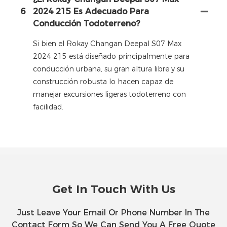
6
2024 215 Es Adecuado Para
Conducción Todoterreno?
Si bien el Rokay Changan Deepal S07 Max
2024 215 está diseñado principalmente para
conducción urbana, su gran altura libre y su
construcción robusta lo hacen capaz de
manejar excursiones ligeras todoterreno con
facilidad.
Get In Touch With Us
Just Leave Your Email Or Phone Number In The
Contact Form So We Can Send You A Free Quote