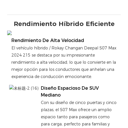
Rendimiento Híbrido Eficiente
Rendimiento De Alta Velocidad
El vehículo híbrido / Rokay Changan Deepal S07 Max
2024 215 se destaca por su impresionante
rendimiento a alta velocidad, lo que lo convierte en la
mejor opción para los conductores que anhelan una
experiencia de conducción emocionante.
Diseño Espacioso De SUV
Mediano
Con su diseño de cinco puertas y cinco
plazas, el S07 Max ofrece un amplio
espacio tanto para pasajeros como
para carga, perfecto para familias y