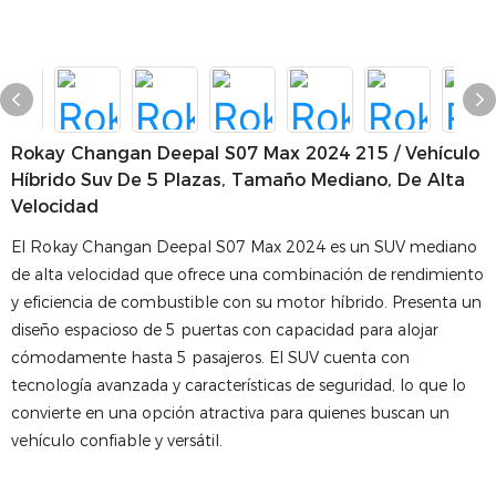
Rokay Changan Deepal S07 Max 2024 215 / Vehículo
Híbrido Suv De 5 Plazas, Tamaño Mediano, De Alta
Velocidad
El Rokay Changan Deepal S07 Max 2024 es un SUV mediano
de alta velocidad que ofrece una combinación de rendimiento
y eficiencia de combustible con su motor híbrido. Presenta un
diseño espacioso de 5 puertas con capacidad para alojar
cómodamente hasta 5 pasajeros. El SUV cuenta con
tecnología avanzada y características de seguridad, lo que lo
convierte en una opción atractiva para quienes buscan un
vehículo confiable y versátil.