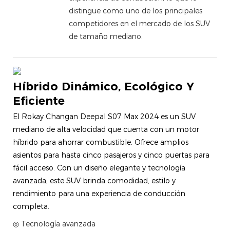
distingue como uno de los principales
competidores en el mercado de los SUV
de tamaño mediano.
Híbrido Dinámico, Ecológico Y
Eficiente
El Rokay Changan Deepal S07 Max 2024 es un SUV
mediano de alta velocidad que cuenta con un motor
híbrido para ahorrar combustible. Ofrece amplios
asientos para hasta cinco pasajeros y cinco puertas para
fácil acceso. Con un diseño elegante y tecnología
avanzada, este SUV brinda comodidad, estilo y
rendimiento para una experiencia de conducción
completa.
◎ Tecnología avanzada