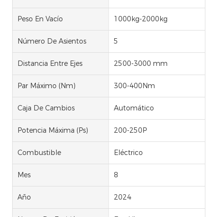
Peso En Vacío
1000kg-2000kg
Número De Asientos
5
Distancia Entre Ejes
2500-3000 mm
Par Máximo (Nm)
300-400Nm
Caja De Cambios
Automático
Potencia Máxima (Ps)
200-250P
Combustible
Eléctrico
Mes
8
Año
2024