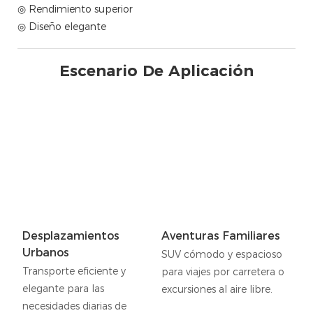
◎ Rendimiento superior
◎ Diseño elegante
Escenario De Aplicación
Desplazamientos
Aventuras Familiares
Urbanos
SUV cómodo y espacioso
Transporte eficiente y
para viajes por carretera o
elegante para las
excursiones al aire libre.
necesidades diarias de