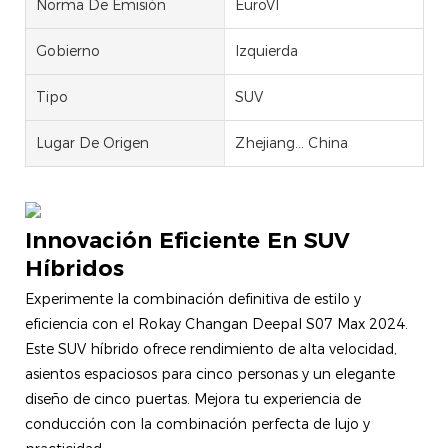
Norma De Emisión
EuroVI
Gobierno
Izquierda
Tipo
SUV
Lugar De Origen
Zhejiang... China
Innovación Eficiente En SUV
Híbridos
Experimente la combinación definitiva de estilo y
eficiencia con el Rokay Changan Deepal S07 Max 2024.
Este SUV híbrido ofrece rendimiento de alta velocidad,
asientos espaciosos para cinco personas y un elegante
diseño de cinco puertas. Mejora tu experiencia de
conducción con la combinación perfecta de lujo y