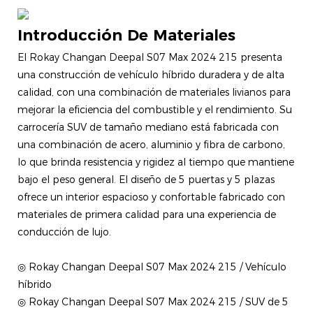
Introducción De Materiales
El Rokay Changan Deepal S07 Max 2024 215 presenta
una construcción de vehículo híbrido duradera y de alta
calidad, con una combinación de materiales livianos para
mejorar la eficiencia del combustible y el rendimiento. Su
carrocería SUV de tamaño mediano está fabricada con
una combinación de acero, aluminio y fibra de carbono,
lo que brinda resistencia y rigidez al tiempo que mantiene
bajo el peso general. El diseño de 5 puertas y 5 plazas
ofrece un interior espacioso y confortable fabricado con
materiales de primera calidad para una experiencia de
conducción de lujo.
◎ Rokay Changan Deepal S07 Max 2024 215 / Vehículo
híbrido
◎ Rokay Changan Deepal S07 Max 2024 215 / SUV de 5