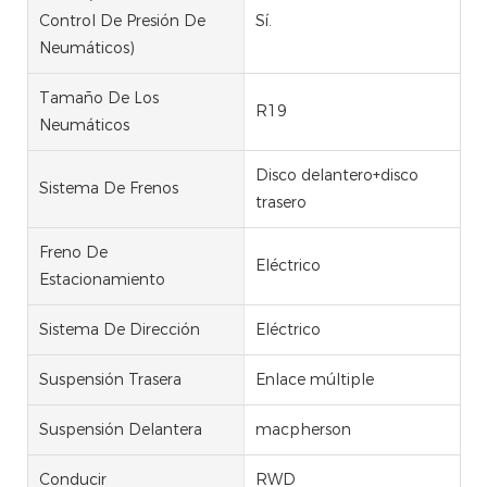
Control De Presión De
Sí.
Neumáticos)
Tamaño De Los
R19
Neumáticos
Disco delantero+disco
Sistema De Frenos
trasero
Freno De
Eléctrico
Estacionamiento
Sistema De Dirección
Eléctrico
Suspensión Trasera
Enlace múltiple
Suspensión Delantera
macpherson
Conducir
RWD