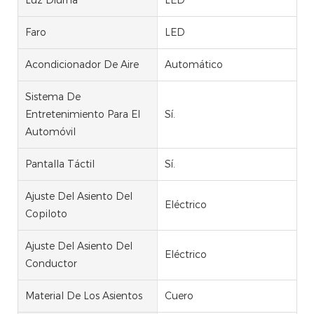
Faro
LED
Acondicionador De Aire
Automático
Sistema De
Entretenimiento Para El
Sí.
Automóvil
Pantalla Táctil
Sí.
Ajuste Del Asiento Del
Eléctrico
Copiloto
Ajuste Del Asiento Del
Eléctrico
Conductor
Material De Los Asientos
Cuero