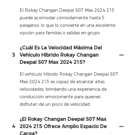
El Rokay Changan Deepal S07 Max 2024 215
puede acomodar cómodamente hasta 5
pasajeros, lo que lo convierte en una excelente
opción para familias o salidas en grupo.
¿Cuál Es La Velocidad Máxima Del
3
Vehículo Híbrido Rokay Changan
Deepal S07 Max 2024 215?
El vehículo híbrido Rokay Changan Deepal S07
Max 2024 215 es capaz de alcanzar altas
velocidades, brindando una experiencia de
conducción emocionante para quienes
disfrutan de un poco de velocidad.
¿El Rokay Changan Deepal S07 Max
4
2024 215 Ofrece Amplio Espacio De
Carga?