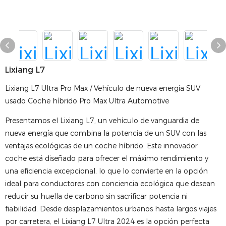
Lixiang L7
Lixiang L7 Ultra Pro Max / Vehículo de nueva energía SUV
usado Coche híbrido Pro Max Ultra Automotive
Presentamos el Lixiang L7, un vehículo de vanguardia de
nueva energía que combina la potencia de un SUV con las
ventajas ecológicas de un coche híbrido. Este innovador
coche está diseñado para ofrecer el máximo rendimiento y
una eficiencia excepcional, lo que lo convierte en la opción
ideal para conductores con conciencia ecológica que desean
reducir su huella de carbono sin sacrificar potencia ni
fiabilidad. Desde desplazamientos urbanos hasta largos viajes
por carretera, el Lixiang L7 Ultra 2024 es la opción perfecta