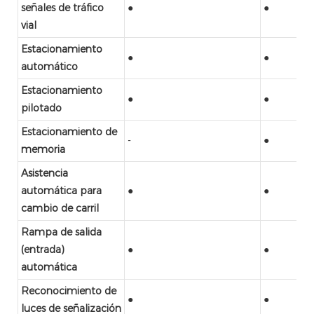
señales de tráfico
●
●
vial
Estacionamiento
●
●
automático
Estacionamiento
●
●
pilotado
Estacionamiento de
-
●
memoria
Asistencia
automática para
●
●
cambio de carril
Rampa de salida
(entrada)
●
●
automática
Reconocimiento de
●
●
luces de señalización