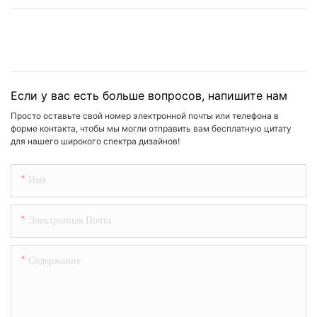
Если у вас есть больше вопросов, напишите нам
Просто оставьте свой номер электронной почты или телефона в
форме контакта, чтобы мы могли отправить вам бесплатную цитату
для нашего широкого спектра дизайнов!
Имя
Электронная Почта
Содержание