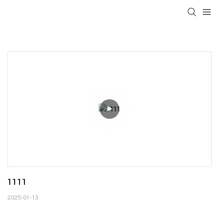
1111
2025-01-13