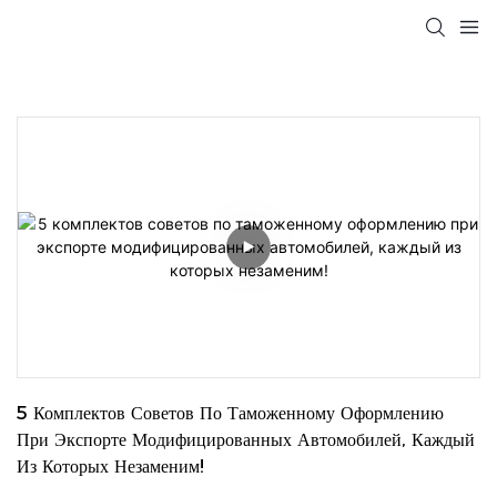
5 Комплектов Советов По Таможенному Оформлению 
При Экспорте Модифицированных Автомобилей, Каждый 
Из Которых Незаменим!