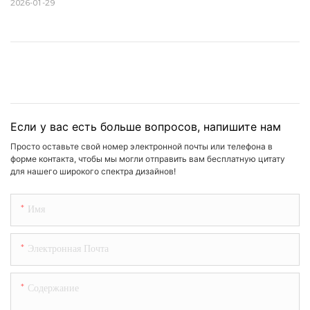
2026-01-29
Если у вас есть больше вопросов, напишите нам
Просто оставьте свой номер электронной почты или телефона в
форме контакта, чтобы мы могли отправить вам бесплатную цитату
для нашего широкого спектра дизайнов!
Имя
Электронная Почта
Содержание