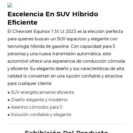
Excelencia En SUV Híbrido
Eficiente
El Chevrolet Equinox 1.5t Lt 2023 es la elección perfecta
para quienes buscan un SUV espacioso y elegante con
tecnología híbrida de gasolina. Con capacidad para 5
personas y una nueva transmisión automática, este
automóvil ofrece una experiencia de conducción cómoda
y eficiente. Su elegante diseño y sus características de alta
calidad lo convierten en una opción confiable y atractiva
para cualquier cliente.
● SUV energéticamente eficiente
● Diseño elegante y moderno.
● Asientos cómodos para 5
● Solución confiable y elegante