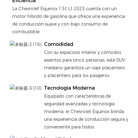
Eficiencia
La Chevrolet Equinox 1.5t Lt 2023 cuenta con un
motor híbrido de gasolina que ofrece una experiencia
de conducción suave y con bajo consumo de
combustible.
Comodidad
Con su espacioso interior y cómodos
asientos para cinco personas, este SUV
mediano garantiza un viaje placentero
y placentero para los pasajeros.
Tecnología Moderna
Equipado con características de
seguridad avanzadas y tecnología
moderna, el Chevrolet Equinox brinda
una experiencia de conducción segura y
conveniente para todos.