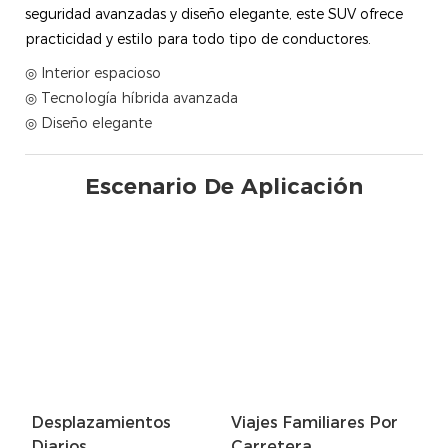
seguridad avanzadas y diseño elegante, este SUV ofrece
practicidad y estilo para todo tipo de conductores.
◎ Interior espacioso
◎ Tecnología híbrida avanzada
◎ Diseño elegante
Escenario De Aplicación
Desplazamientos
Viajes Familiares Por
Diarios
Carretera