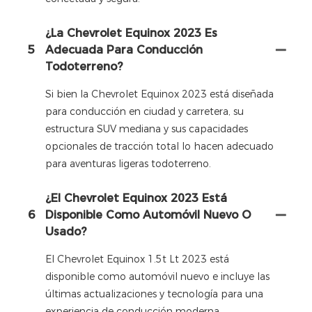
¿La Chevrolet Equinox 2023 Es
5
Adecuada Para Conducción
Todoterreno?
Si bien la Chevrolet Equinox 2023 está diseñada
para conducción en ciudad y carretera, su
estructura SUV mediana y sus capacidades
opcionales de tracción total lo hacen adecuado
para aventuras ligeras todoterreno.
¿El Chevrolet Equinox 2023 Está
6
Disponible Como Automóvil Nuevo O
Usado?
El Chevrolet Equinox 1.5t Lt 2023 está
disponible como automóvil nuevo e incluye las
últimas actualizaciones y tecnología para una
experiencia de conducción moderna.