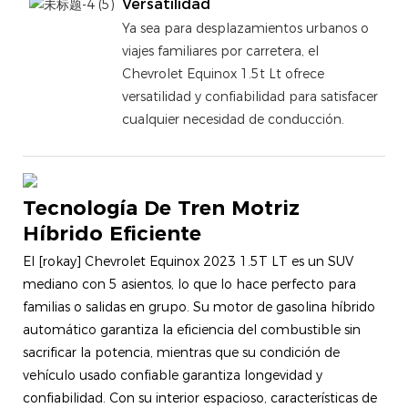
Versatilidad
Ya sea para desplazamientos urbanos o
viajes familiares por carretera, el
Chevrolet Equinox 1.5t Lt ofrece
versatilidad y confiabilidad para satisfacer
cualquier necesidad de conducción.
Tecnología De Tren Motriz
Híbrido Eficiente
El [rokay] Chevrolet Equinox 2023 1.5T LT es un SUV
mediano con 5 asientos, lo que lo hace perfecto para
familias o salidas en grupo. Su motor de gasolina híbrido
automático garantiza la eficiencia del combustible sin
sacrificar la potencia, mientras que su condición de
vehículo usado confiable garantiza longevidad y
confiabilidad. Con su interior espacioso, características de