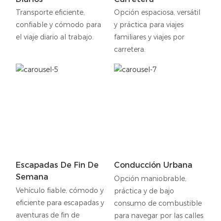
Transporte eficiente,
Opción espaciosa, versátil
confiable y cómodo para
y práctica para viajes
el viaje diario al trabajo.
familiares y viajes por
carretera.
Escapadas De Fin De
Conducción Urbana
Semana
Opción maniobrable,
Vehículo fiable, cómodo y
práctica y de bajo
eficiente para escapadas y
consumo de combustible
aventuras de fin de
para navegar por las calles