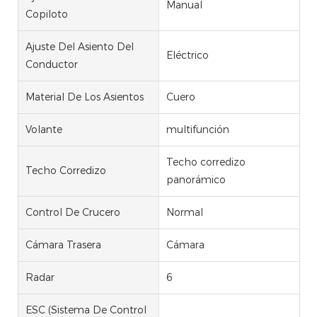
Manual
Copiloto
Ajuste Del Asiento Del
Eléctrico
Conductor
Material De Los Asientos
Cuero
Volante
multifunción
Techo corredizo
Techo Corredizo
panorámico
Control De Crucero
Normal
Cámara Trasera
Cámara
Radar
6
ESC (Sistema De Control