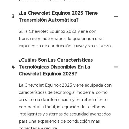
¿La Chevrolet Equinox 2023 Tiene
3
Transmisión Automática?
Sí, la Chevrolet Equinox 2023 viene con
transmisión automática, lo que brinda una
experiencia de conducción suave y sin esfuerzo.
¿Cuáles Son Las Características
4
Tecnológicas Disponibles En La
Chevrolet Equinox 2023?
La Chevrolet Equinox 2023 viene equipada con
características de tecnología moderna, como
un sistema de información y entretenimiento
con pantalla táctil, integración de teléfonos
inteligentes y sistemas de seguridad avanzados
para una experiencia de conducción más
conectada y segura.