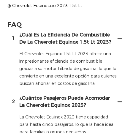
◎ Chevrolet Equinoccio 2023 1.5t Lt
FAQ
¿Cuál Es La Eficiencia De Combustible
1
De La Chevrolet Equinox 1.5t Lt 2023?
El Chevrolet Equinox 1.5t Lt 2023 ofrece una
impresionante eficiencia de combustible
gracias a su motor híbrido de gasolina, lo que lo
convierte en una excelente opción para quienes
buscan ahorrar en costos de gasolina.
¿Cuántos Pasajeros Puede Acomodar
2
La Chevrolet Equinox 2023?
La Chevrolet Equinox 2023 tiene capacidad
para hasta cinco pasajeros, lo que la hace ideal
para familias o grupos pequeños.