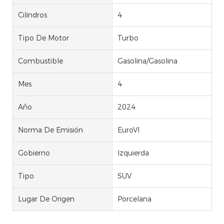
Cilindros
4
Tipo De Motor
Turbo
Combustible
Gasolina/Gasolina
Mes
4
Año
2024
Norma De Emisión
EuroVI
Gobierno
Izquierda
Tipo
SUV
Lugar De Origen
Porcelana