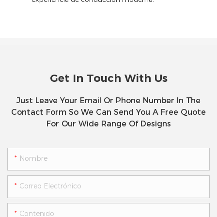
Get In Touch With Us
Just Leave Your Email Or Phone Number In The
Contact Form So We Can Send You A Free Quote
For Our Wide Range Of Designs
Nombre
Correo Electrónico
Contenido