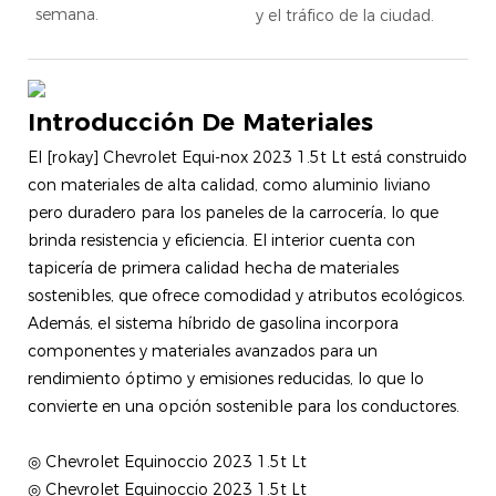
semana.
y el tráfico de la ciudad.
Introducción De Materiales
El [rokay] Chevrolet Equi-nox 2023 1.5t Lt está construido
con materiales de alta calidad, como aluminio liviano
pero duradero para los paneles de la carrocería, lo que
brinda resistencia y eficiencia. El interior cuenta con
tapicería de primera calidad hecha de materiales
sostenibles, que ofrece comodidad y atributos ecológicos.
Además, el sistema híbrido de gasolina incorpora
componentes y materiales avanzados para un
rendimiento óptimo y emisiones reducidas, lo que lo
convierte en una opción sostenible para los conductores.
◎ Chevrolet Equinoccio 2023 1.5t Lt
◎ Chevrolet Equinoccio 2023 1.5t Lt