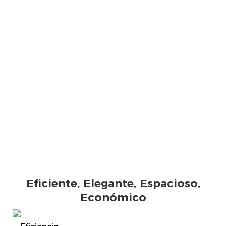
Eficiente, Elegante, Espacioso,
Económico