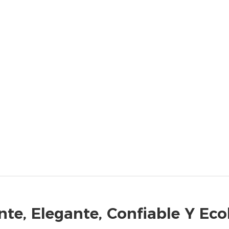
ente, Elegante, Confiable Y Eco