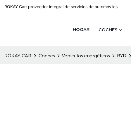
ROKAY Car: proveedor integral de servicios de automóviles
HOGAR
COCHES
ROKAY CAR
Coches
Vehículos energéticos
BYD