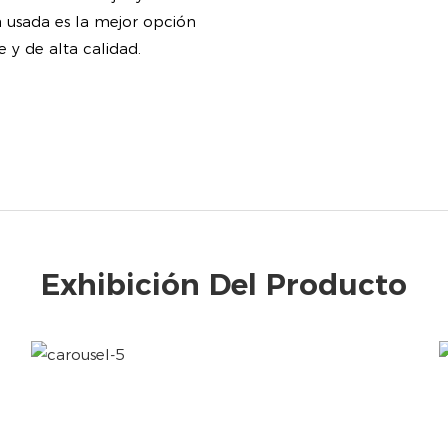
a usada es la mejor opción
 y de alta calidad.
Exhibición Del Producto