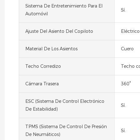
Sistema De Entretenimiento Para El
Sí.
Automóvil
Ajuste Del Asiento Del Copiloto
Eléctrico
Material De Los Asientos
Cuero
Techo Corredizo
Techo co
Cámara Trasera
360°
ESC (Sistema De Control Electrónico
Sí.
De Estabilidad)
TPMS (Sistema De Control De Presión
Sí.
De Neumáticos)