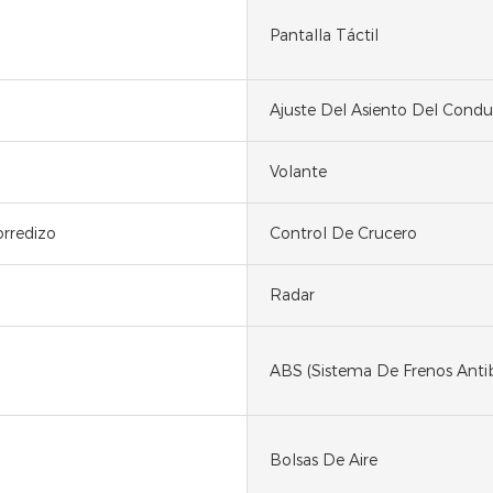
Pantalla Táctil
Ajuste Del Asiento Del Condu
Volante
rredizo
Control De Crucero
Radar
ABS (Sistema De Frenos Anti
Bolsas De Aire