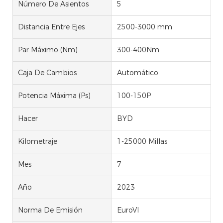
Número De Asientos
5
Distancia Entre Ejes
2500-3000 mm
Par Máximo (Nm)
300-400Nm
Caja De Cambios
Automático
Potencia Máxima (Ps)
100-150P
Hacer
BYD
Kilometraje
1-25000 Millas
Mes
7
Año
2023
Norma De Emisión
EuroVI