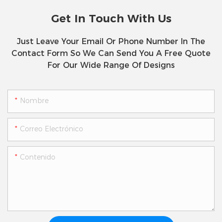
Get In Touch With Us
Just Leave Your Email Or Phone Number In The
Contact Form So We Can Send You A Free Quote
For Our Wide Range Of Designs
Nombre
Correo Electrónico
Contenido