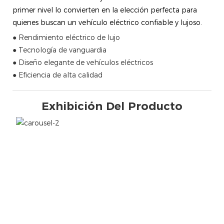
primer nivel lo convierten en la elección perfecta para
quienes buscan un vehículo eléctrico confiable y lujoso.
● Rendimiento eléctrico de lujo
● Tecnología de vanguardia
● Diseño elegante de vehículos eléctricos
● Eficiencia de alta calidad
Exhibición Del Producto