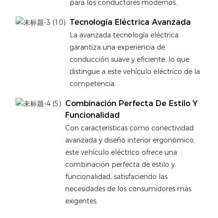
para los conductores modernos.
Tecnología Eléctrica Avanzada
La avanzada tecnología eléctrica
garantiza una experiencia de
conducción suave y eficiente, lo que
distingue a este vehículo eléctrico de la
competencia.
Combinación Perfecta De Estilo Y
Funcionalidad
Con características como conectividad
avanzada y diseño interior ergonómico,
este vehículo eléctrico ofrece una
combinación perfecta de estilo y
funcionalidad, satisfaciendo las
necesidades de los consumidores más
exigentes.