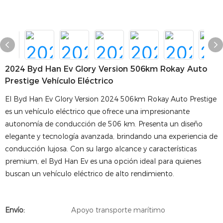
2024 Byd Han Ev Glory Version 506km Rokay Auto
Prestige Vehículo Eléctrico
El Byd Han Ev Glory Version 2024 506km Rokay Auto Prestige
es un vehículo eléctrico que ofrece una impresionante
autonomía de conducción de 506 km. Presenta un diseño
elegante y tecnología avanzada, brindando una experiencia de
conducción lujosa. Con su largo alcance y características
premium, el Byd Han Ev es una opción ideal para quienes
buscan un vehículo eléctrico de alto rendimiento.
Envío:
Apoyo transporte marítimo