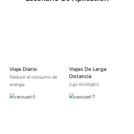
Viaje Diario
Viajes De Larga
Distancia
Reducir el consumo de
Lujo ecológico
energía