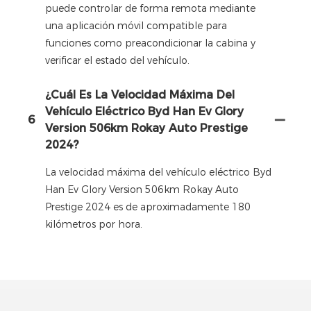
puede controlar de forma remota mediante
una aplicación móvil compatible para
funciones como preacondicionar la cabina y
verificar el estado del vehículo.
¿Cuál Es La Velocidad Máxima Del
Vehículo Eléctrico Byd Han Ev Glory
6
Version 506km Rokay Auto Prestige
2024?
La velocidad máxima del vehículo eléctrico Byd
Han Ev Glory Version 506km Rokay Auto
Prestige 2024 es de aproximadamente 180
kilómetros por hora.