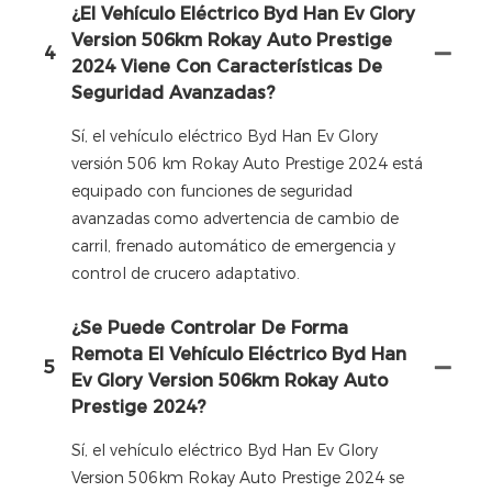
¿El Vehículo Eléctrico Byd Han Ev Glory
Version 506km Rokay Auto Prestige
4
2024 Viene Con Características De
Seguridad Avanzadas?
Sí, el vehículo eléctrico Byd Han Ev Glory
versión 506 km Rokay Auto Prestige 2024 está
equipado con funciones de seguridad
avanzadas como advertencia de cambio de
carril, frenado automático de emergencia y
control de crucero adaptativo.
¿Se Puede Controlar De Forma
Remota El Vehículo Eléctrico Byd Han
5
Ev Glory Version 506km Rokay Auto
Prestige 2024?
Sí, el vehículo eléctrico Byd Han Ev Glory
Version 506km Rokay Auto Prestige 2024 se