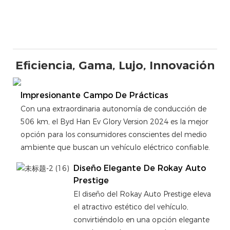
Eficiencia, Gama, Lujo, Innovación
Impresionante Campo De Prácticas
Con una extraordinaria autonomía de conducción de
506 km, el Byd Han Ev Glory Version 2024 es la mejor
opción para los consumidores conscientes del medio
ambiente que buscan un vehículo eléctrico confiable.
Diseño Elegante De Rokay Auto
Prestige
El diseño del Rokay Auto Prestige eleva
el atractivo estético del vehículo,
convirtiéndolo en una opción elegante