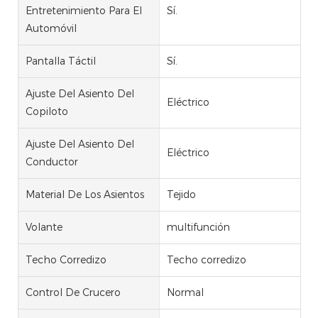
Entretenimiento Para El
Sí.
Automóvil
Pantalla Táctil
Sí.
Ajuste Del Asiento Del
Eléctrico
Copiloto
Ajuste Del Asiento Del
Eléctrico
Conductor
Material De Los Asientos
Tejido
Volante
multifunción
Techo Corredizo
Techo corredizo
Control De Crucero
Normal