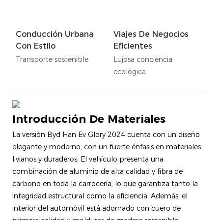
Conducción Urbana
Viajes De Negocios
Con Estilo
Eficientes
Transporte sostenible
Lujosa conciencia
ecológica
Introducción De Materiales
La versión Byd Han Ev Glory 2024 cuenta con un diseño
elegante y moderno, con un fuerte énfasis en materiales
livianos y duraderos. El vehículo presenta una
combinación de aluminio de alta calidad y fibra de
carbono en toda la carrocería, lo que garantiza tanto la
integridad estructural como la eficiencia. Además, el
interior del automóvil está adornado con cuero de