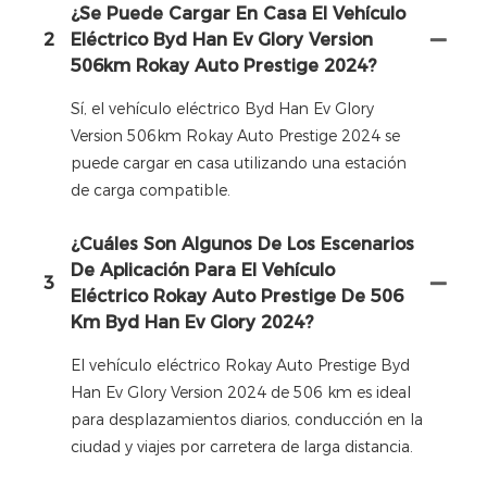
¿Se Puede Cargar En Casa El Vehículo
2
Eléctrico Byd Han Ev Glory Version
506km Rokay Auto Prestige 2024?
Sí, el vehículo eléctrico Byd Han Ev Glory
Version 506km Rokay Auto Prestige 2024 se
puede cargar en casa utilizando una estación
de carga compatible.
¿Cuáles Son Algunos De Los Escenarios
De Aplicación Para El Vehículo
3
Eléctrico Rokay Auto Prestige De 506
Km Byd Han Ev Glory 2024?
El vehículo eléctrico Rokay Auto Prestige Byd
Han Ev Glory Version 2024 de 506 km es ideal
para desplazamientos diarios, conducción en la
ciudad y viajes por carretera de larga distancia.