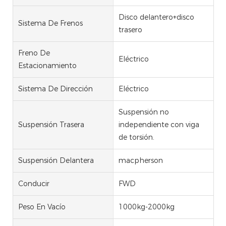
Disco delantero+disco
Sistema De Frenos
trasero
Freno De
Eléctrico
Estacionamiento
Sistema De Dirección
Eléctrico
Suspensión no
Suspensión Trasera
independiente con viga
de torsión.
Suspensión Delantera
macpherson
Conducir
FWD
Peso En Vacío
1000kg-2000kg