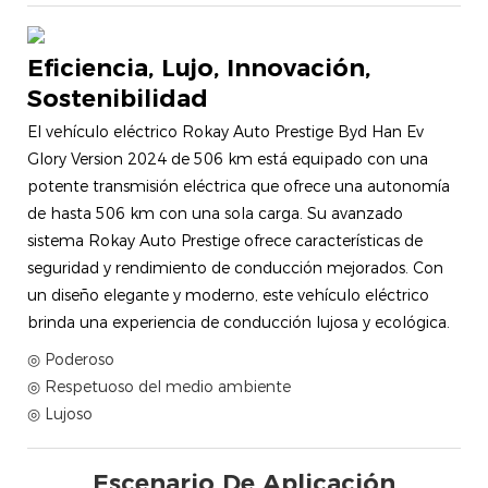
Eficiencia, Lujo, Innovación,
Sostenibilidad
El vehículo eléctrico Rokay Auto Prestige Byd Han Ev
Glory Version 2024 de 506 km está equipado con una
potente transmisión eléctrica que ofrece una autonomía
de hasta 506 km con una sola carga. Su avanzado
sistema Rokay Auto Prestige ofrece características de
seguridad y rendimiento de conducción mejorados. Con
un diseño elegante y moderno, este vehículo eléctrico
brinda una experiencia de conducción lujosa y ecológica.
◎ Poderoso
◎ Respetuoso del medio ambiente
◎ Lujoso
Escenario De Aplicación