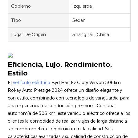
Gobierno
Izquierda
Tipo
Sedán
Lugar De Origen
Shanghai... China
Eficiencia, Lujo, Rendimiento,
Estilo
El
vehículo eléctrico
Byd Han Ev Glory Version 506km
Rokay Auto Prestige 2024 ofrece un diseño elegante y
con estilo, combinado con tecnología de vanguardia para
una experiencia de conducción premium. Con una
autonomía de 506 km, este vehículo eléctrico ofrece a los
clientes la comodidad de realizar viajes de larga distancia
sin comprometer el rendimiento ni la calidad. Sus
características avanzadas y su calidad de construcción de