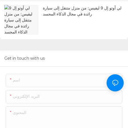
لي أوتو إل 9 ليفيس: من منزل متنقل إلى سيارة
رائدة في مجال الذكاء المجسد
Get in touch with us
اسم
البريد الإلكتروني
المحتوى