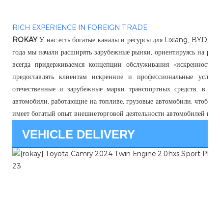
RICH EXPERIENCE IN FOREIGN TRADE
ROKAY
У нас есть богатые каналы и ресурсы для Lixiang, BYD, 
года мы начали расширять зарубежные рынки, ориентируясь на рынк
всегда придерживаемся концепции обслуживания «искренность п
предоставлять клиентам искренние и профессиональные услуги
отечественные и зарубежные марки транспортных средств, в то
автомобили, работающие на топливе, грузовые автомобили, чтобы п
имеет богатый опыт внешнеторговой деятельности автомобилей и пр
VEHICLE DELIVERY