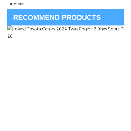
RECOMMEND PRODUCTS