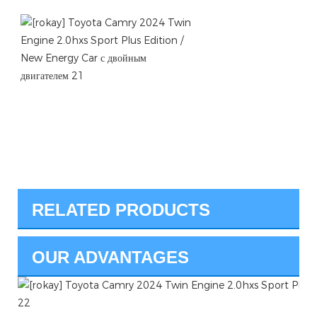
RELATED PRODUCTS
OUR ADVANTAGES