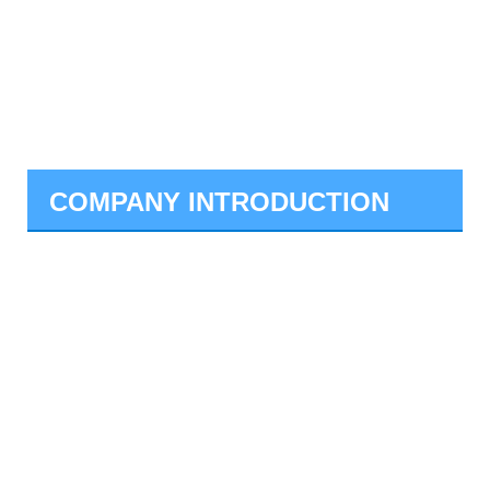
COMPANY INTRODUCTION