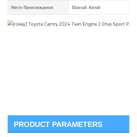
Место Происхождения
Шанхай, Китай
PRODUCT PARAMETERS