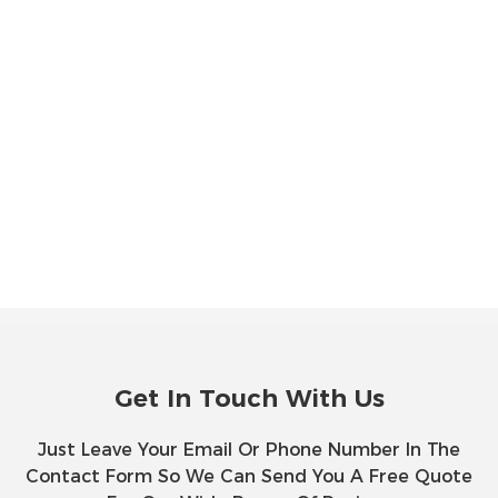
Get In Touch With Us
Just Leave Your Email Or Phone Number In The
Contact Form So We Can Send You A Free Quote