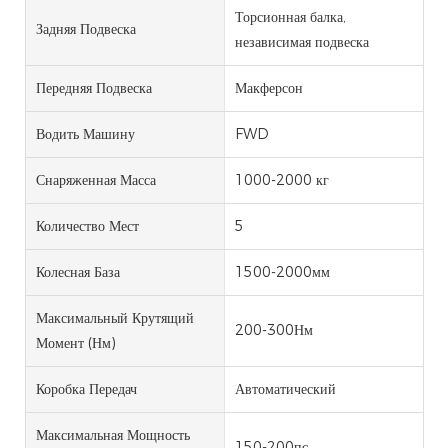
Торсионная балка,
Задняя Подвеска
независимая подвеска
Передняя Подвеска
Макферсон
Водить Машину
FWD
Снаряженная Масса
1000-2000 кг
Количество Мест
5
Колесная База
1500-2000мм
Максимальный Крутящий
200-300Нм
Момент (Нм)
Коробка Передач
Автоматический
Максимальная Мощность
150-200пс