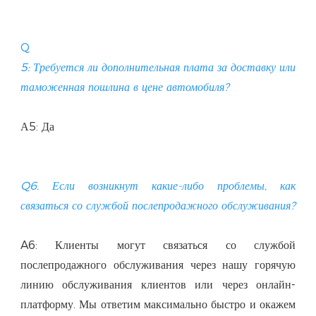
Q
5: Требуется ли дополнительная плата за доставку или 
Q6. Если возникнут какие-либо проблемы, как 
A6: Клиенты могут связаться со службой 
послепродажного обслуживания через нашу горячую 
линию обслуживания клиентов или через онлайн-
платформу. Мы ответим максимально быстро и окажем 