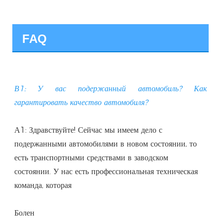
FAQ
В1: У вас подержанный автомобиль? Как 
А1: Здравствуйте! Сейчас мы имеем дело с 
подержанными автомобилями в новом состоянии, то 
есть транспортными средствами в заводском 
состоянии. У нас есть профессиональная техническая 