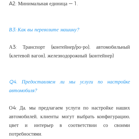
А3: Транспорт (контейнер/ро-ро), автомобильный 
Q4. Предоставляем ли мы услуги по настройке 
О4: Да, мы предлагаем услуги по настройке наших 
автомобилей, клиенты могут выбрать конфигурацию, 
цвет и интерьер в соответствии со своими 