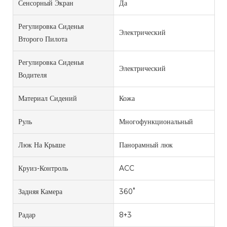
Сенсорный Экран
Да
Регулировка Сиденья
Электрический
Второго Пилота
Регулировка Сиденья
Электрический
Водителя
Материал Сидений
Кожа
Руль
Многофункциональный
Люк На Крыше
Панорамный люк
Круиз-Контроль
ACC
Задняя Камера
360°
Радар
8+3