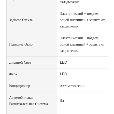
складывание
Электрический + подъем
Заднего Стекла
одной клавишей + защита от
защемления
Электрический + подъем
Переднее Окно
одной клавишей + защита от
защемления
Дневной Свет
LED
Фара
LED
Кондиционер
Автоматический
Автомобильная
Да
Развлекательная Система