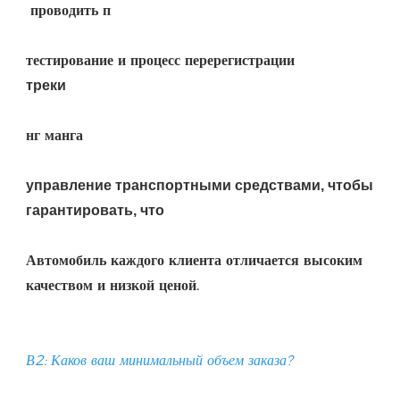
управление транспортными средствами, чтобы 
Автомобиль каждого клиента отличается высоким 