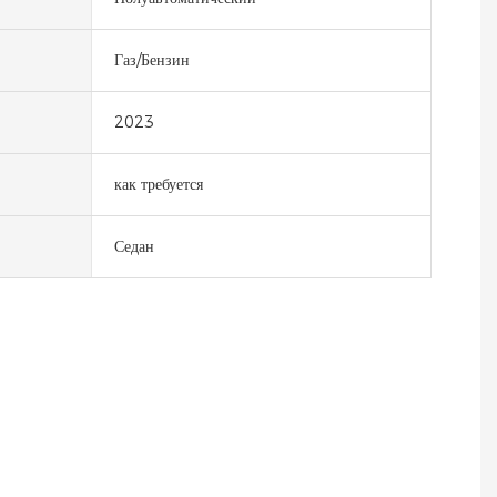
Газ/Бензин
2023
как требуется
Седан