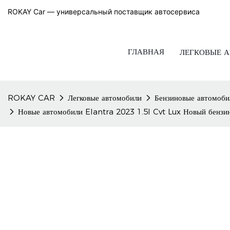
ROKAY Car — универсальный поставщик автосервиса
ГЛАВНАЯ
ЛЕГКОВЫЕ 
ROKAY CAR
Легковые автомобили
Бензиновые автомоби
Новые автомобили Elantra 2023 1.5l Cvt Lux Новый бензи