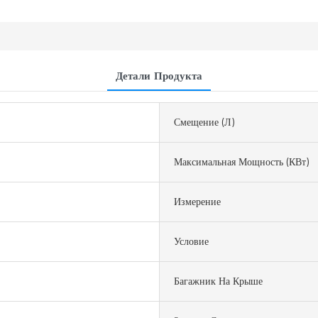
Детали Продукта
Смещение (л)
Максимальная Мощность (кВт)
Измерение
Условие
Багажник На Крыше