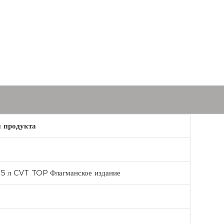
 продукта
,5 л CVT TOP Флагманское издание