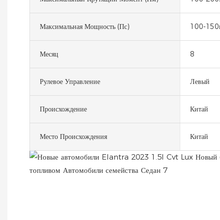
Максимальная Мощность (пс)
100-150
Месяц
8
Рулевое Управление
Левый
Происхождение
Китай
Место Происхождения
Китай