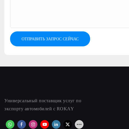
ОТПРАВИТЬ ЗАПРОС СЕЙЧАС
Универсальный поставщик услуг по
экспорту автомобилей с ROKAY