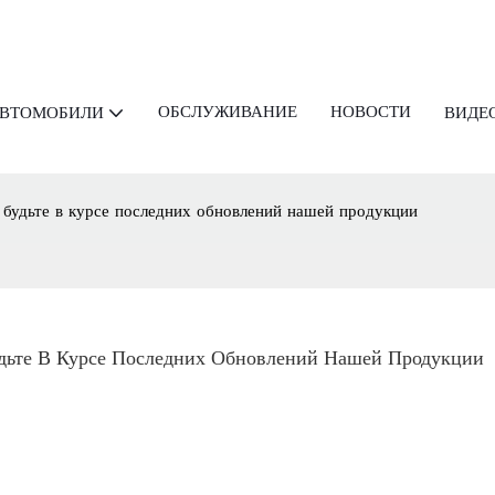
ОБСЛУЖИВАНИЕ
НОВОСТИ
АВТОМОБИЛИ
ВИДЕ
будьте в курсе последних обновлений нашей продукции
ьте В Курсе Последних Обновлений Нашей Продукции