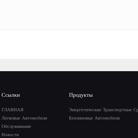
Ссылки
Продукты
ГЛАВНАЯ
Энергетические Транспортные С
Легковые Автомобили
Бензиновые Автомобили
Обслуживание
Новости