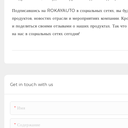
Подписавшись на ROKAYAUTO в социальных сетях, вы буде
продуктов, новостях отрасли и мероприятиях компании. Кр
и поделиться своими отзывами о наших продуктах. Так ч
на нас в социальных сетях сегодня!
Get in touch with us
Имя
Содержание