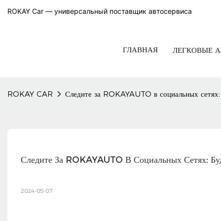
ROKAY Car — универсальный поставщик автосервиса
ГЛАВНАЯ
ЛЕГКОВЫЕ 
ROKAY CAR
Следите за ROKAYAUTO в социальных сетях: 
Следите За ROKAYAUTO В Социальных Сетях: Буд
2024-05-07