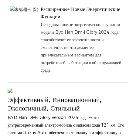
Расширенные Новые Энергетические
Функции
Передовые новые энергетические функции
модели Byd Han Dm-i Glory 2024 года
способствуют ее эффективности и
экологичности, что делает ее
привлекательным вариантом для
потребителей, заботящихся об окружающей
среде.
Эффективный, Инновационный,
Экологичный, Стильный
BYD Han DM-i Glory Version 2024 года — это
ультрасовременный электромобиль с запасом хода 121 км. Его
система Rokay Auto обеспечивает плавную и эффективную