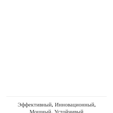
Эффективный, Инновационный,
Мощный, Устойчивый