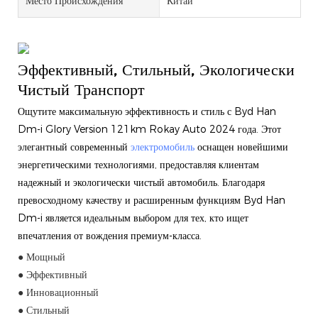
Место Происхождения
Китай
Эффективный, Стильный, Экологически
Чистый Транспорт
Ощутите максимальную эффективность и стиль с Byd Han
Dm-i Glory Version 121km Rokay Auto 2024 года. Этот
элегантный современный
электромобиль
оснащен новейшими
энергетическими технологиями, предоставляя клиентам
надежный и экологически чистый автомобиль. Благодаря
превосходному качеству и расширенным функциям Byd Han
Dm-i является идеальным выбором для тех, кто ищет
впечатления от вождения премиум-класса.
● Мощный
● Эффективный
● Инновационный
● Стильный