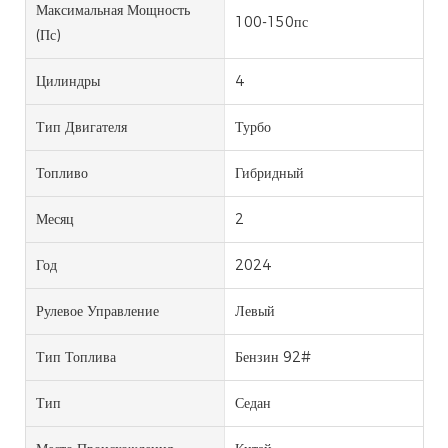
Максимальная Мощность
100-150пс
(пс)
Цилиндры
4
Тип Двигателя
Турбо
Топливо
Гибридный
Месяц
2
Год
2024
Рулевое Управление
Левый
Тип Топлива
Бензин 92#
Тип
Седан