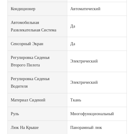
Кондиционер
Автоматический
Автомобильная
Да
Развлекательная Система
Сенсорный Экран
Да
Регулировка Сиденья
Электрический
Второго Пилота
Регулировка Сиденья
Электрический
Водителя
Материал Сидений
Ткань
Руль
Многофункциональный
Люк На Крыше
Панорамный люк