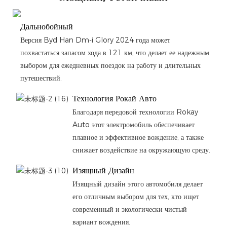
Дальнобойный
Версия Byd Han Dm-i Glory 2024 года может
похвастаться запасом хода в 121 км, что делает ее надежным
выбором для ежедневных поездок на работу и длительных
путешествий.
Технология Рокай Авто
Благодаря передовой технологии Rokay
Auto этот электромобиль обеспечивает
плавное и эффективное вождение, а также
снижает воздействие на окружающую среду.
Изящный Дизайн
Изящный дизайн этого автомобиля делает
его отличным выбором для тех, кто ищет
современный и экологически чистый
вариант вождения.