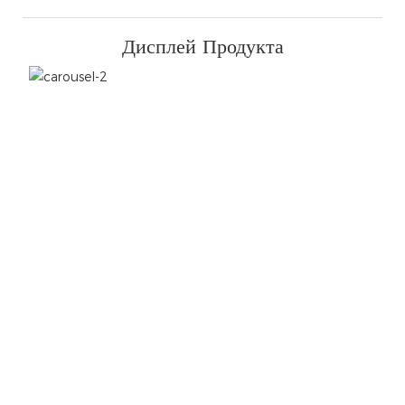
Дисплей Продукта