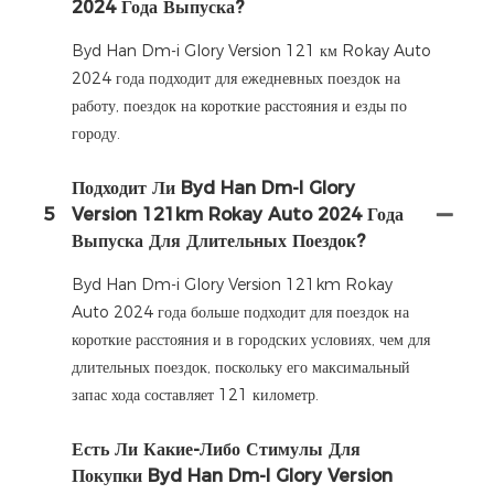
2024 Года Выпуска?
Byd Han Dm-i Glory Version 121 км Rokay Auto
2024 года подходит для ежедневных поездок на
работу, поездок на короткие расстояния и езды по
городу.
Подходит Ли Byd Han Dm-I Glory
5
Version 121km Rokay Auto 2024 Года
Выпуска Для Длительных Поездок?
Byd Han Dm-i Glory Version 121km Rokay
Auto 2024 года больше подходит для поездок на
короткие расстояния и в городских условиях, чем для
длительных поездок, поскольку его максимальный
запас хода составляет 121 километр.
Есть Ли Какие-Либо Стимулы Для
Покупки Byd Han Dm-I Glory Version