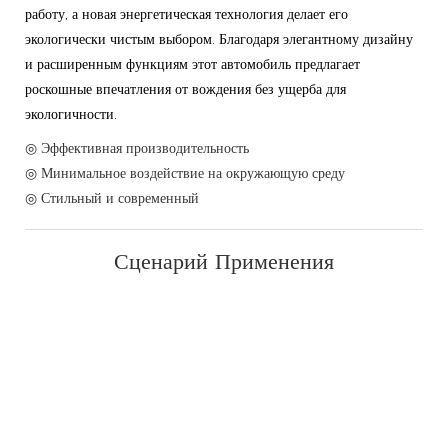
работу, а новая энергетическая технология делает его
экологически чистым выбором. Благодаря элегантному дизайну
и расширенным функциям этот автомобиль предлагает
роскошные впечатления от вождения без ущерба для
экологичности.
◎ Эффективная производительность
◎ Минимальное воздействие на окружающую среду
◎ Стильный и современный
Сценарий Применения