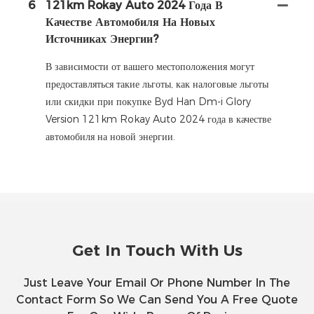
6
121km Rokay Auto 2024 Года В
Качестве Автомобиля На Новых
Источниках Энергии?
В зависимости от вашего местоположения могут
предоставляться такие льготы, как налоговые льготы
или скидки при покупке Byd Han Dm-i Glory
Version 121km Rokay Auto 2024 года в качестве
автомобиля на новой энергии.
Get In Touch With Us
Just Leave Your Email Or Phone Number In The
Contact Form So We Can Send You A Free Quote