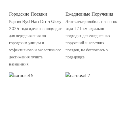
Городские Поездки
Ежедневные Поручения
Версия Byd Han Dm-i Glory
Этот электромобиль с запасом
2024 года идеально подходит
хода 121 км идеально
для передвижения по
подходит для ежедневных
городским улицам и
поручений и коротких
эффективного и экологичного
поездок, не беспокоясь о
достижения пункта
подзарядке.
назначения.