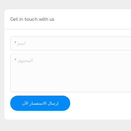
Get in touch with us
اسم
المحتوى
إرسال الاستفسار الآن