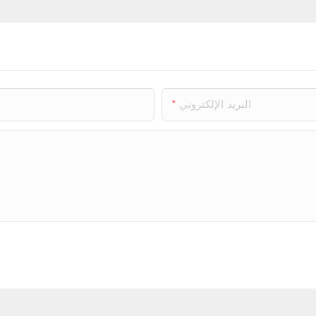
البريد الإلكتروني