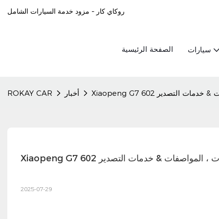
روكاي كار - مزود خدمة السيارات الشامل
الصفحة الرئيسية
سيارات
أخبار
ROKAY CAR
2025-07-29