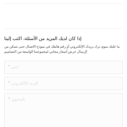
إذا كان لديك المزيد من الأسئلة، اكتب إلينا
ما عليك سوى ترك بريدك الإلكتروني أو رقم هاتفك في نموذج الاتصال حتى نتمكن من
إرسال عرض أسعار مجاني لمجموعتنا الواسعة من التصاميم!
اسم
البريد الإلكتروني
المحتوى