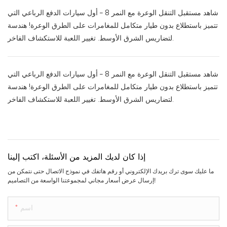
شاهد مستقبل التنقل الوعرة مع النمر 8 – أول سيارات الدفع الرباعي التي
تتميز باستطلاع بدون طيار متكامل للمغامرات على الطرق الوعرة! هندسة
لتضاريس الشرق الأوسط. تغيير اللعبة للاستكشاف الفاخر.
شاهد مستقبل التنقل الوعرة مع النمر 8 – أول سيارات الدفع الرباعي التي
تتميز باستطلاع بدون طيار متكامل للمغامرات على الطرق الوعرة! هندسة
لتضاريس الشرق الأوسط. تغيير اللعبة للاستكشاف الفاخر.
إذا كان لديك المزيد من الأسئلة، اكتب إلينا
ما عليك سوى ترك بريدك الإلكتروني أو رقم هاتفك في نموذج الاتصال حتى نتمكن من
إرسال عرض أسعار مجاني لمجموعتنا الواسعة من التصاميم!
اسم