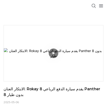
الابتكار العنان: Rokay يقدم سيارة الدفع الرباعي 8 Panther 
8 بدون طيار
2025-05-06