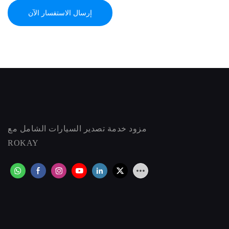
إرسال الاستفسار الآن
مزود خدمة تصدير السيارات الشامل مع
ROKAY