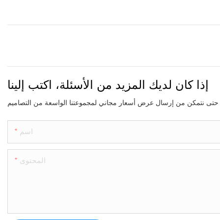
إذا كان لديك المزيد من الأسئلة، اكتب إلينا
اسم
المحتوى