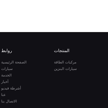
المنتجات
روابط
مركبات الطاقة
الصفحة الرئيسية
سيارات البنزين
سيارات
الخدمة
أخبار
أشرطة فيديو
عنا
الاتصال بنا