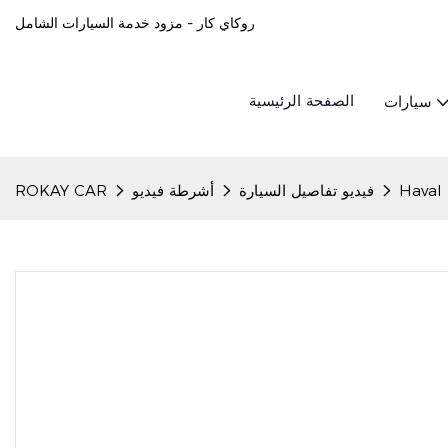
روكاي كار - مزود خدمة السيارات الشامل
الصفحة الرئيسية
سيارات
فيديو تفاصيل السيارة
أشرطة فيديو
ROKAY CAR