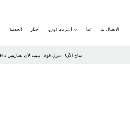
الاتصال بنا
عنا
أخبار
الخدمة
أشرطة فيديو
Haval H5 متاح الآن! | ديزل قوة | بنيت لأي تضاريس