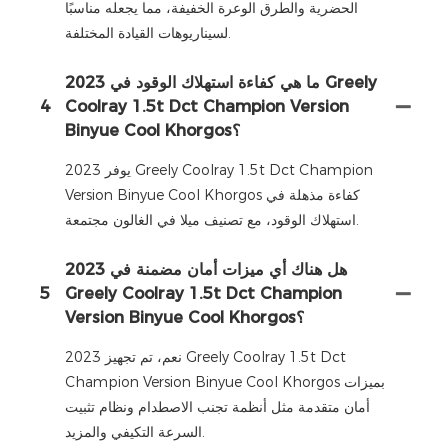
الحضرية والطرق الوعرة الخفيفة، مما يجعله مناسبًا
لسيناريوهات القيادة المختلفة.
ما هي كفاءة استهلاك الوقود في 2023 Greely
4
Coolray 1.5t Dct Champion Version
Binyue Cool Khorgos؟
يوفر 2023 Greely Coolray 1.5t Dct Champion
Version Binyue Cool Khorgos كفاءة مذهلة في
استهلاك الوقود، مع تصنيف ميلا في الغالون مجتمعة.
هل هناك أي ميزات أمان مضمنة في 2023
5
Greely Coolray 1.5t Dct Champion
Version Binyue Cool Khorgos؟
نعم، تم تجهيز 2023 Greely Coolray 1.5t Dct
Champion Version Binyue Cool Khorgos بميزات
أمان متقدمة مثل أنظمة تجنب الاصطدام ونظام تثبيت
السرعة التكيفي والمزيد.