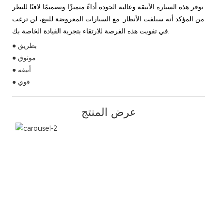
توفر هذه السيارة الأنيقة وعالية الجودة أداءً متميزًا وتصميمًا لافتًا للنظر
من المؤكد أنه سيلفت الأنظار. مع السيارات المعروضة للبيع، لن ترغب
في تفويت هذه الفرصة للارتقاء بتجربة القيادة الخاصة بك.
● بطريق
● موثوق
● أنيقة
● قوي
عرض المنتج