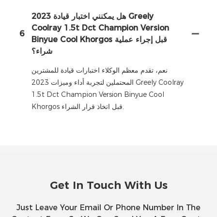
هل يمكنني اختبار قيادة 2023 Greely
Coolray 1.5t Dct Champion Version
6
Binyue Cool Khorgos قبل إجراء عملية
شراء؟
نعم، تقدم معظم الوكلاء اختبارات قيادة للمشترين
المحتملين لتجربة أداء وميزات 2023 Greely Coolray
1.5t Dct Champion Version Binyue Cool
Khorgos قبل اتخاذ قرار الشراء.
Get In Touch With Us
Just Leave Your Email Or Phone Number In The