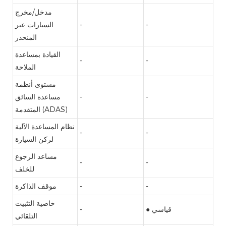
مدخل/مخرج
-
-
السيارات عبر
المنحدر
القيادة بمساعدة
-
-
الملاحة
مستوى أنظمة
-
-
مساعدة السائق
المتقدمة (ADAS)
نظام المساعدة الآلية
-
-
لركن السيارة
مساعد الرجوع
-
-
للخلف
-
-
موقف الذاكرة
خاصية التثبيت
● قياسي
-
التلقائي