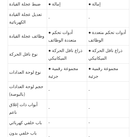
● إمالة
● إمالة
ضبط عجلة القيادة
تعديل عجلة القيادة
-
-
الكهربائية
● أدوات تحكم متعددة
● أدوات تحكم
وظائف عجلة القيادة
الوظائف
متعددة الوظائف
● ذراع ناقل الحركة
● ذراع ناقل الحركة
نوع ناقل الحركة
الميكانيكي
الميكانيكي
● مجموعة رقمية
● مجموعة رقمية
نوع لوحة العدادات
جزئية
جزئية
حجم لوحة العدادات
-
-
(بالبوصة)
أبواب ذات إغلاق
-
-
ناعم
-
-
باب خلفي كهربائي
باب خلفي بدون
-
-