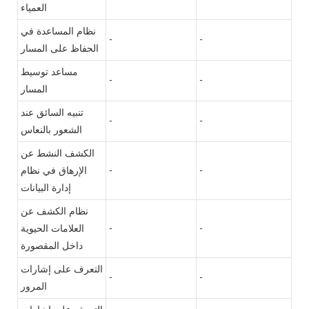
العمياء
نظام المساعدة في
-
-
الحفاظ على المسار
مساعد توسيط
-
-
المسار
تنبيه السائق عند
-
-
الشعور بالنعاس
الكشف النشط عن
-
-
الإرهاق في نظام
إدارة البيانات
نظام الكشف عن
-
-
العلامات الحيوية
داخل المقصورة
التعرف على إشارات
-
-
المرور