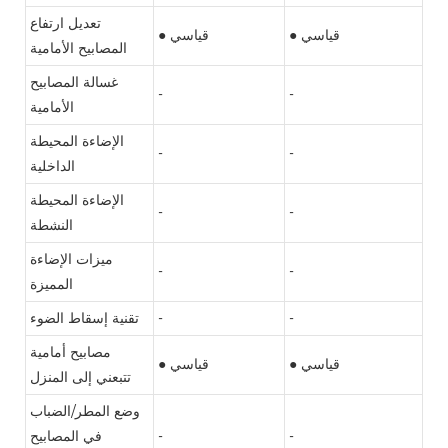
تعديل ارتفاع
● قياسي
● قياسي
المصابيح الأمامية
غسالة المصابيح
-
-
الأمامية
الإضاءة المحيطة
-
-
الداخلية
الإضاءة المحيطة
-
-
النشطة
ميزات الإضاءة
-
-
المميزة
-
-
تقنية إسقاط الضوء
مصابيح أمامية
● قياسي
● قياسي
تتبعني إلى المنزل
وضع المطر/الضباب
-
-
في المصابيح