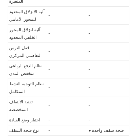
المتغيرة
آلية الانزلاق المحدود
-
-
للمحور الأمامي
آلية انزلاق المحور
-
-
الخلفي المحدود
قفل الترس
-
-
التفاضلي المركزي
نظام الدفع الرباعي
-
-
منخفض المدى
نظام التوجيه النشط
-
-
المتكامل
تقنية الالتفاف
-
-
المتخصصة
-
-
اختيار وضع القيادة
● فتحة سقف واحدة
-
نوع فتحة السقف