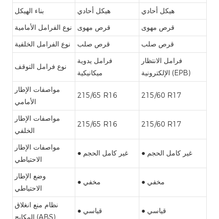
هيكل أحادي
هيكل أحادي
بناء الهيكل
قرص مهوى
قرص مهوى
نوع الفرامل الأمامية
قرص صلب
قرص صلب
نوع الفرامل الخلفية
فرامل الانتظار
فرامل يدوية
نوع فرامل التوقف
الإلكترونية (EPB)
ميكانيكية
مواصفات الإطار
215/65 R16
215/60 R17
الأمامي
مواصفات الإطار
215/65 R16
215/60 R17
الخلفي
مواصفات الإطار
● غير كامل الحجم
● غير كامل الحجم
الاحتياطي
وضع الإطار
● مخفي
● مخفي
الاحتياطي
نظام منع انغلاق
● قياسي
● قياسي
المكابح (ABS)