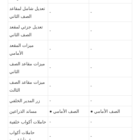
تعديل شامل لمقاعد
-
-
الصف الثاني
تعديل جزئي لمقعد
-
-
الصف الثاني
ميزات المقعد
-
-
الأمامي
ميزات مقاعد الصف
-
-
الثاني
ميزات مقاعد الصف
-
-
الثالث
-
-
زر المدير الخلفي
● الصف الأمامي
● الصف الأمامي
مساند الذراعين
-
-
حاملات أكواب خلفية
حاملات أكواب
-
-