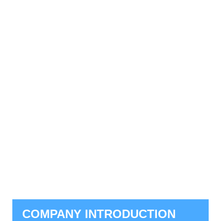
COMPANY INTRODUCTION