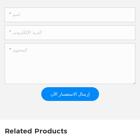
اسم
البريد الإلكتروني
المحتوى
إرسال الاستفسار الآن
Related Products