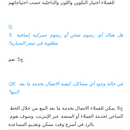
Q
5: هل هناك أي رسوم شحن أو رسوم جمركية إضافية 
Q6. في حالة وجود أي مشاكل، كيفية الاتصال بخدمة ما بعد 
ج6: يمكن للعملاء الاتصال بخدمة ما بعد البيع من خلال الخط 
الساخن لخدمة العملاء أو المنصة عبر الإنترنت. وسوف نقوم 