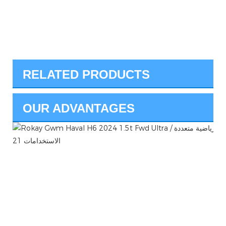
RELATED PRODUCTS
OUR ADVANTAGES