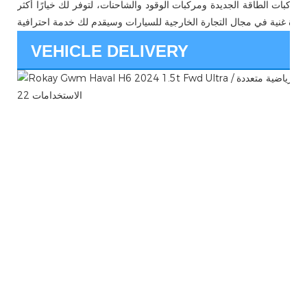
ك مركبات الطاقة الجديدة ومركبات الوقود والشاحنات، لتوفر لك خيارًا أكثر
VEHICLE DELIVERY