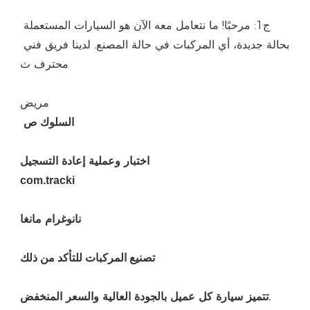
ج1: مرحبًا! ما نتعامل معه الآن هو السيارات المستعملة 
بحالة جديدة، أي المركبات في حالة المصنع. لدينا فريق فني 