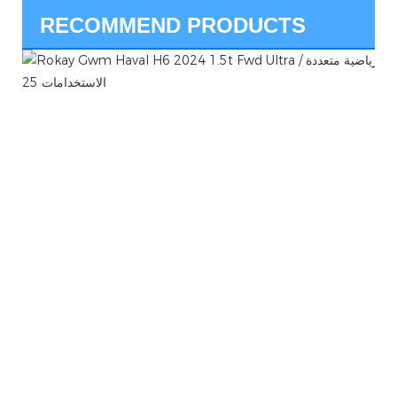
RECOMMEND PRODUCTS