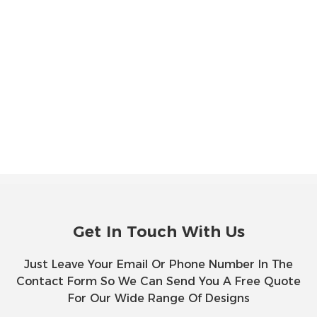
Get In Touch With Us
Just Leave Your Email Or Phone Number In The
Contact Form So We Can Send You A Free Quote
For Our Wide Range Of Designs