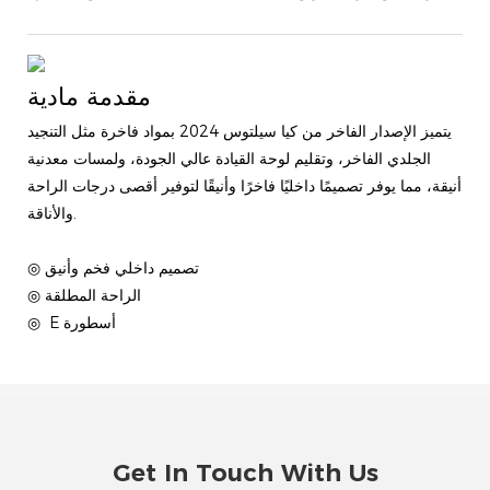
مقدمة مادية
يتميز الإصدار الفاخر من كيا سيلتوس 2024 بمواد فاخرة مثل التنجيد
الجلدي الفاخر، وتقليم لوحة القيادة عالي الجودة، ولمسات معدنية
أنيقة، مما يوفر تصميمًا داخليًا فاخرًا وأنيقًا لتوفير أقصى درجات الراحة
والأناقة.
◎ تصميم داخلي فخم وأنيق
◎ الراحة المطلقة
أسطورة
◎ E
Get In Touch With Us