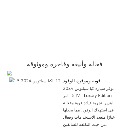
فعالة وأنيقة وفاخرة وموثوقة
قوية وموفرة للوقود
توفر سيارة كيا سيلتوس 2024
1.5 لتر IVT Luxury Edition
البنزين تجربة قيادة قوية وفعالة
في استهلاك الوقود، مما يجعلها
خيارًا متعدد الاستخدامات وفعال
من حيث التكلفة للسائقين.