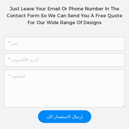
Just Leave Your Email Or Phone Number In The
Contact Form So We Can Send You A Free Quote
For Our Wide Range Of Designs
اسم
البريد الإلكتروني
المحتوى
إرسال الاستفسار الآن