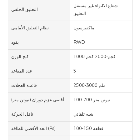
شعاع الالتواء غير مستقل
التعليق الخلفي
التعليق
ماكفيرسون
نظام التعليق الأمامي
RWD
يقود
1000 كجم-2000 كجم
كبح الوزن
5
عدد المقاعد
2500-3000 ملم
قاعدة العجلات
100-200 نيوتن متر
أقصى عزم دوران (نيوتن متر)
شبه تلقائي
ناقل الحركة
100-150 قطعة
الحد الأقصى للطاقة (Ps)