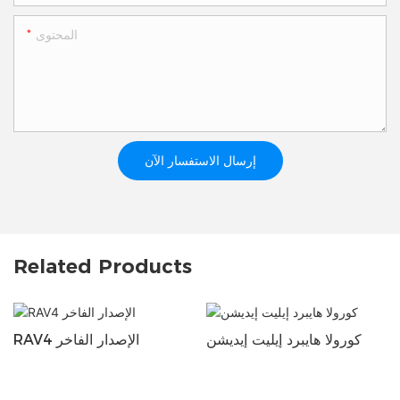
المحتوى
إرسال الاستفسار الآن
Related Products
كورولا هايبرد إيليت إيديشن
RAV4 الإصدار الفاخر