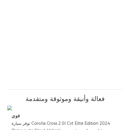
فعالة وأنيقة وموثوقة ومتقدمة
قوي
توفر سيارة Corolla Cross 2.0l Cvt Elite Edition 2024