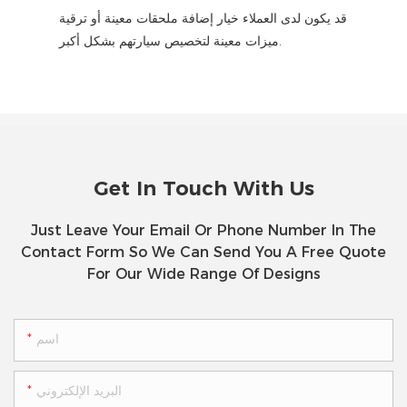
قد يكون لدى العملاء خيار إضافة ملحقات معينة أو ترقية
ميزات معينة لتخصيص سيارتهم بشكل أكبر.
Get In Touch With Us
Just Leave Your Email Or Phone Number In The
Contact Form So We Can Send You A Free Quote
For Our Wide Range Of Designs
اسم
البريد الإلكتروني