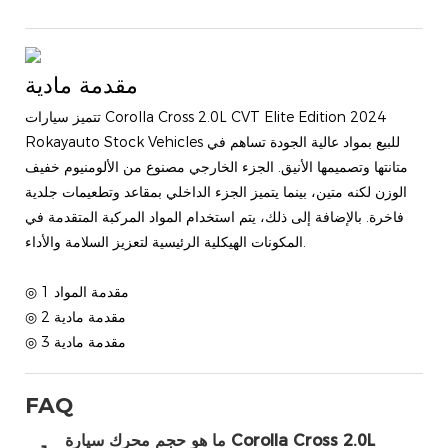
مقدمة مادية
تتميز سيارات Corolla Cross 2.0L CVT Elite Edition 2024
Rokayauto Stock Vehicles للبيع بمواد عالية الجودة تساهم في
متانتها وتصميمها الأنيق. الجزء الخارجي مصنوع من الألومنيوم خفيف
الوزن لكنه متين، بينما يتميز الجزء الداخلي بمقاعد وتطعيمات جلدية
فاخرة. بالإضافة إلى ذلك، يتم استخدام المواد المركبة المتقدمة في
المكونات الهيكلية الرئيسية لتعزيز السلامة والأداء.
◎ مقدمة المواد 1
◎ مقدمة مادية 2
◎ مقدمة مادية 3
FAQ
ما هو حجم محرك سيارة Corolla Cross 2.0L