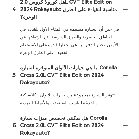
هل كورولا كروس 2.0L CVT Elite Edition
2024 Rokayauto مناسبة للقيادة على الطرق
4
الوعرة؟
في حين أن السيارة مصممة في المقام الأول للقيادة في
المناطق الحضرية والطرق السريعة، فإن ارتفاعها عن
الأرض وخيار الدفع الرباعي يجعلها قادرة على الاستخدام
الخفيف على الطرق الوعرة.
ما هي خيارات الألوان المتوفرة لسيارة Corolla
5
Cross 2.0L CVT Elite Edition 2024
Rokayauto؟
تتوفر السيارة بمجموعة من خيارات الألوان الكلاسيكية
والحديثة لتناسب التفضيلات والأنماط الفردية.
هل يمكنني تخصيص ميزات سيارة Corolla
6
Cross 2.0L CVT Elite Edition 2024
Rokayauto؟