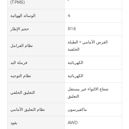
(TPMS)
4
الوسائد الهوائية
R16
حجم الإطار
القرص الأمامي + الطبلة
نظام الفرامل
الخلفية
الكهربائية
فرملة اليد
الكهربائية
نظام التوجيه
شعاع الالتواء غير مستقل
التعليق الخلفي
التعليق
ماكفيرسون
نظام التعليق الأمامي
AWD
يقود