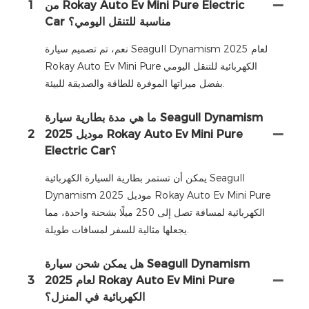
من Rokay Auto Ev Mini Pure Electric
1
Car مناسبة للتنقل اليومي؟
نعم، تم تصميم سيارة Seagull Dynamism لعام 2025
Rokay Auto Ev Mini Pure الكهربائية للتنقل اليومي
بفضل ميزاتها الموفرة للطاقة والصديقة للبيئة.
ما هي مدة بطارية سيارة Seagull Dynamism
موديل 2025 Rokay Auto Ev Mini Pure
2
Electric Car؟
يمكن أن تستمر بطارية السيارة الكهربائية Seagull
Dynamism موديل 2025 Rokay Auto Ev Mini Pure
الكهربائية لمسافة تصل إلى 250 ميلًا بشحنة واحدة، مما
يجعلها مثالية للسفر لمسافات طويلة.
هل يمكن شحن سيارة Seagull Dynamism
لعام 2025 Rokay Auto Ev Mini Pure
3
الكهربائية في المنزل؟