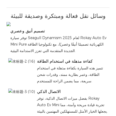
وسائل نقل فعالة ومبتكرة وصديقة للبيئة
تصميم أنيق وعصري
توفر سيارة Seagull Dynamism لعام 2025 Rokay Auto Ev
Mini Pure الكهربائية تصميمًا أنيقًا وعصريًا، مع تكنولوجيا الطاقة
الجديدة المتقدمة التي تعزز الاستدامة البيئية.
كفاءة مذهلة في استخدام الطاقة
تتميز هذه السيارة بكفاءة مذهلة في استخدام
الطاقة، وعمر بطارية ممتد، وقدرات شحن
سريعة، مما يضمن الراحة للمستخدم.
الاتصال الذكي
بفضل ميزات الاتصال الذكية، توفر Rokay
Auto Ev Mini تجربة قيادة مريحة وآمنة، مما
يجعلها الخيار الأمثل للمستهلكين المهتمين بالبيئة.