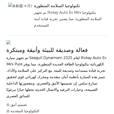
تكنولوجيا السلامة المتطورة
تم تجهيز Rokay Auto Ev Mini بتكنولوجيا
السلامة المتطورة، مما يضمن تجربة قيادة آمنة
للمستخدم.
فعالة وصديقة للبيئة وأنيقة ومبتكرة
تم تجهيز سيارة Seagull Dynamism لعام 2025 Rokay Auto Ev
Mini Pure الكهربائية بتكنولوجيا الطاقة الجديدة المتطورة، مما يوفر
تجربة قيادة مستدامة وصديقة للبيئة. مع التركيز على السلامة والأداء،
تتميز هذه السيارة بأنظمة أمان متقدمة ومحرك كهربائي قوي لتحقيق
تسارع سلس. إن تصميمها الأنيق والعصري، ومقصورتها الداخلية
الفسيحة، وخيارات الترفيه والاتصال الحديثة تجعلها خيارًا مرغوبًا
للسائق العصري.
◎ تصميم أنيق
◎ التكنولوجيا المتقدمة